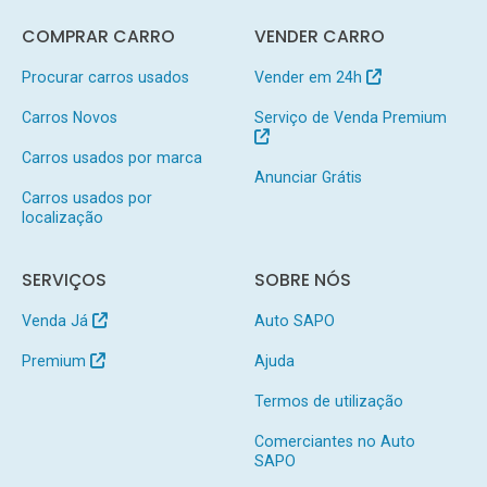
COMPRAR CARRO
VENDER CARRO
Procurar carros usados
Vender em 24h
Carros Novos
Serviço de Venda Premium
Carros usados por marca
Anunciar Grátis
Carros usados por
localização
SERVIÇOS
SOBRE NÓS
Venda Já
Auto SAPO
Premium
Ajuda
Termos de utilização
Comerciantes no Auto
SAPO