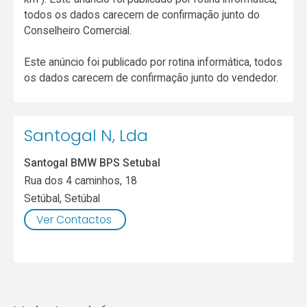
todos os dados carecem de confirmação junto do
Conselheiro Comercial.
Este anúncio foi publicado por rotina informática, todos
os dados carecem de confirmação junto do vendedor.
Santogal N, Lda
Santogal BMW BPS Setubal
Rua dos 4 caminhos, 18
Setúbal
,
Setúbal
Ver Contactos