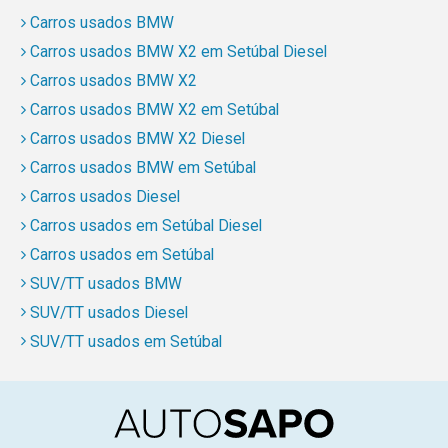
Carros usados BMW
Carros usados BMW X2 em Setúbal Diesel
Carros usados BMW X2
Carros usados BMW X2 em Setúbal
Carros usados BMW X2 Diesel
Carros usados BMW em Setúbal
Carros usados Diesel
Carros usados em Setúbal Diesel
Carros usados em Setúbal
SUV/TT usados BMW
SUV/TT usados Diesel
SUV/TT usados em Setúbal