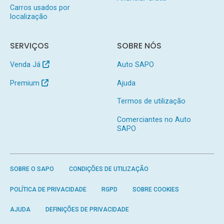
Carros usados por
localização
SERVIÇOS
SOBRE NÓS
Venda Já
Auto SAPO
Premium
Ajuda
Termos de utilização
Comerciantes no Auto
SAPO
SOBRE O SAPO
CONDIÇÕES DE UTILIZAÇÃO
POLÍTICA DE PRIVACIDADE
RGPD
SOBRE COOKIES
AJUDA
DEFINIÇÕES DE PRIVACIDADE