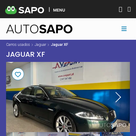
MENU
Carros usados
Jaguar
Jaguar XF
JAGUAR XF