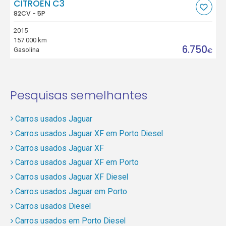
CITROEN C3
82CV - 5P
2015
157.000 km
6.750
Gasolina
€
Pesquisas semelhantes
Carros usados Jaguar
Carros usados Jaguar XF em Porto Diesel
Carros usados Jaguar XF
Carros usados Jaguar XF em Porto
Carros usados Jaguar XF Diesel
Carros usados Jaguar em Porto
Carros usados Diesel
Carros usados em Porto Diesel