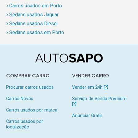
Carros usados em Porto
Sedans usados Jaguar
Sedans usados Diesel
Sedans usados em Porto
COMPRAR CARRO
VENDER CARRO
Procurar carros usados
Vender em 24h
Carros Novos
Serviço de Venda Premium
Carros usados por marca
Anunciar Grátis
Carros usados por
localização