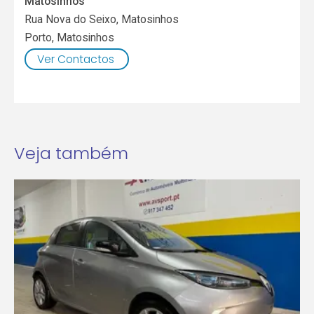
Matosinhos
Rua Nova do Seixo, Matosinhos
Porto
,
Matosinhos
Ver Contactos
Veja também