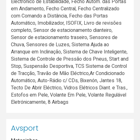
Electrónico de Estabilidade, Fecho Autom. das Portas
em Andamento, Fecho Central, Fecho Centralizado
com Comando a Distância, Fecho das Portas
Automático, Imobilizador, ISOFIX, Livro de revisões
completo, Sensor de estacionamento dianteiro,
Sensor de estacionamento traseiro, Sensores de
Chuva, Sensores de Luzes, Sistema Ajuda ao
Arranque em Inclinação, Sistema de Chave Inteligente,
Sistema de Controle de Pressão dos Pneus, Start and
Stop, Suspensão Desportiva, TCS Sistema de Control
de Tracção, Travão de Mão Eléctrico,Ar Condicionado
Automático, Auto-Rádio c/ CDs, Bixenón, Jantes 18,
Tecto De Abrir Eléctrico, Vidros Elétricos Diant. e Tras.,
Estofos em Pele, Volante Em Pele, Volante Regulável
Eletrónicamente, 8 Airbags
Avsport