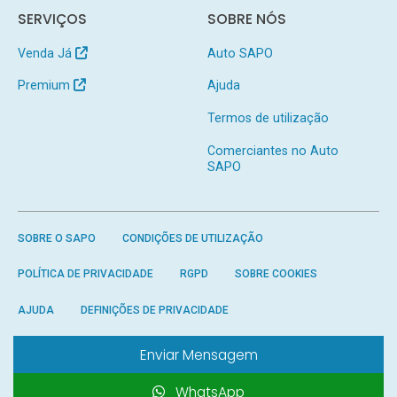
SERVIÇOS
SOBRE NÓS
Venda Já
Auto SAPO
Premium
Ajuda
Termos de utilização
Comerciantes no Auto
SAPO
SOBRE O SAPO
CONDIÇÕES DE UTILIZAÇÃO
POLÍTICA DE PRIVACIDADE
RGPD
SOBRE COOKIES
AJUDA
DEFINIÇÕES DE PRIVACIDADE
Enviar Mensagem
WhatsApp