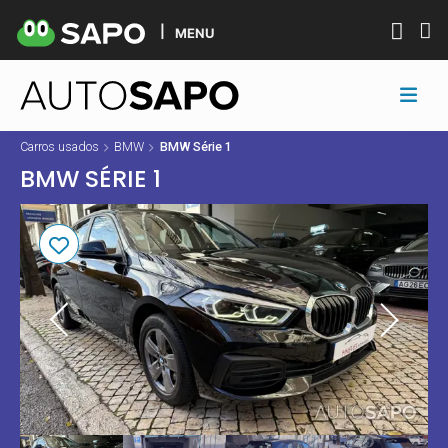
MENU
Carros usados
BMW
BMW Série 1
BMW SÉRIE 1