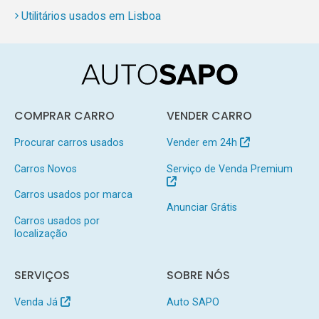
Utilitários usados em Lisboa
COMPRAR CARRO
VENDER CARRO
Procurar carros usados
Vender em 24h
Carros Novos
Serviço de Venda Premium
Carros usados por marca
Anunciar Grátis
Carros usados por
localização
SERVIÇOS
SOBRE NÓS
Venda Já
Auto SAPO