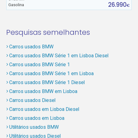
26.990
Gasolina
€
Pesquisas semelhantes
Carros usados BMW
Carros usados BMW Série 1 em Lisboa Diesel
Carros usados BMW Série 1
Carros usados BMW Série 1 em Lisboa
Carros usados BMW Série 1 Diesel
Carros usados BMW em Lisboa
Carros usados Diesel
Carros usados em Lisboa Diesel
Carros usados em Lisboa
Utilitários usados BMW
Utilitários usados Diesel