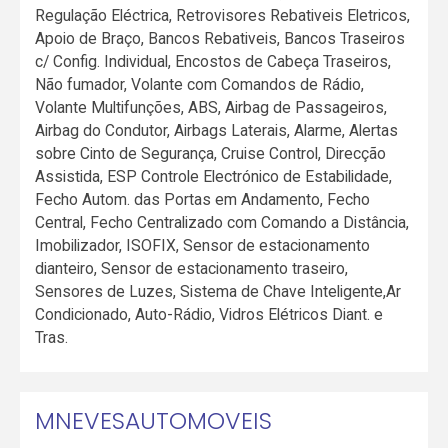
Regulação Eléctrica, Retrovisores Rebativeis Eletricos,
Apoio de Braço, Bancos Rebativeis, Bancos Traseiros
c/ Config. Individual, Encostos de Cabeça Traseiros,
Não fumador, Volante com Comandos de Rádio,
Volante Multifunções, ABS, Airbag de Passageiros,
Airbag do Condutor, Airbags Laterais, Alarme, Alertas
sobre Cinto de Segurança, Cruise Control, Direcção
Assistida, ESP Controle Electrónico de Estabilidade,
Fecho Autom. das Portas em Andamento, Fecho
Central, Fecho Centralizado com Comando a Distância,
Imobilizador, ISOFIX, Sensor de estacionamento
dianteiro, Sensor de estacionamento traseiro,
Sensores de Luzes, Sistema de Chave Inteligente,Ar
Condicionado, Auto-Rádio, Vidros Elétricos Diant. e
Tras.
MNEVESAUTOMOVEIS