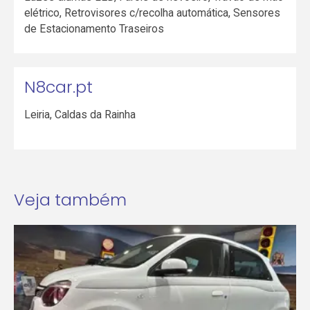
elétrico, Retrovisores c/recolha automática, Sensores
de Estacionamento Traseiros
N8car.pt
Leiria
,
Caldas da Rainha
Veja também