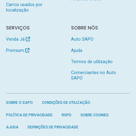
Carros usados por
localização
SERVIÇOS
SOBRE NÓS
Venda Já
Auto SAPO
Premium
Ajuda
Termos de utilização
Comerciantes no Auto
SAPO
SOBRE O SAPO
CONDIÇÕES DE UTILIZAÇÃO
POLÍTICA DE PRIVACIDADE
RGPD
SOBRE COOKIES
AJUDA
DEFINIÇÕES DE PRIVACIDADE