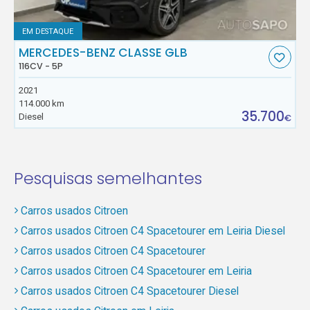
EM DESTAQUE
MERCEDES-BENZ CLASSE GLB
116CV - 5P
2021
114.000 km
35.700
Diesel
€
Pesquisas semelhantes
Carros usados Citroen
Carros usados Citroen C4 Spacetourer em Leiria Diesel
Carros usados Citroen C4 Spacetourer
Carros usados Citroen C4 Spacetourer em Leiria
Carros usados Citroen C4 Spacetourer Diesel