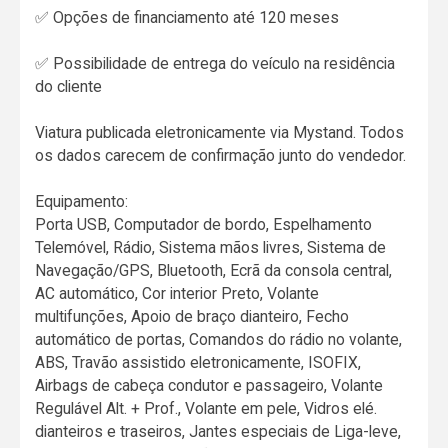
✅ Opções de financiamento até 120 meses
✅ Possibilidade de entrega do veículo na residência
do cliente
Viatura publicada eletronicamente via Mystand. Todos
os dados carecem de confirmação junto do vendedor.
Equipamento:
Porta USB, Computador de bordo, Espelhamento
Telemóvel, Rádio, Sistema mãos livres, Sistema de
Navegação/GPS, Bluetooth, Ecrã da consola central,
AC automático, Cor interior Preto, Volante
multifunções, Apoio de braço dianteiro, Fecho
automático de portas, Comandos do rádio no volante,
ABS, Travão assistido eletronicamente, ISOFIX,
Airbags de cabeça condutor e passageiro, Volante
Regulável Alt. + Prof., Volante em pele, Vidros elé.
dianteiros e traseiros, Jantes especiais de Liga-leve,