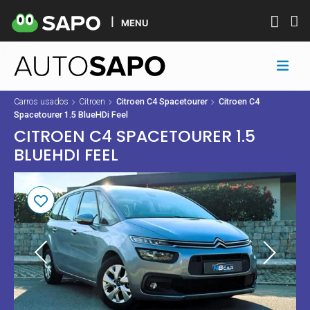
MENU
Carros usados
Citroen
Citroen C4 Spacetourer
Citroen C4
Spacetourer 1.5 BlueHDi Feel
CITROEN C4 SPACETOURER 1.5
BLUEHDI FEEL