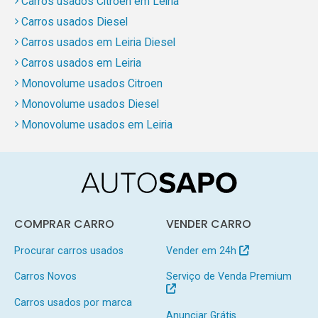
Carros usados Citroen em Leiria
Carros usados Diesel
Carros usados em Leiria Diesel
Carros usados em Leiria
Monovolume usados Citroen
Monovolume usados Diesel
Monovolume usados em Leiria
COMPRAR CARRO
VENDER CARRO
Procurar carros usados
Vender em 24h
Carros Novos
Serviço de Venda Premium
Carros usados por marca
Anunciar Grátis