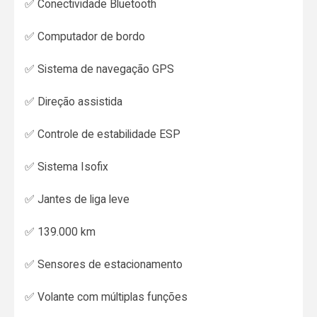
✅ Conectividade Bluetooth
✅ Computador de bordo
✅ Sistema de navegação GPS
✅ Direção assistida
✅ Controle de estabilidade ESP
✅ Sistema Isofix
✅ Jantes de liga leve
✅ 139.000 km
✅ Sensores de estacionamento
✅ Volante com múltiplas funções