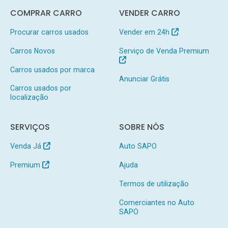
COMPRAR CARRO
VENDER CARRO
Procurar carros usados
Vender em 24h
Carros Novos
Serviço de Venda Premium
Carros usados por marca
Anunciar Grátis
Carros usados por
localização
SERVIÇOS
SOBRE NÓS
Venda Já
Auto SAPO
Premium
Ajuda
Termos de utilização
Comerciantes no Auto
SAPO