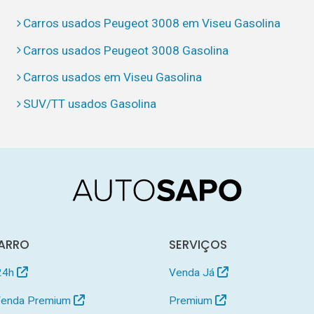
Carros usados Peugeot 3008 em Viseu Gasolina
Carros usados Peugeot 3008 Gasolina
Carros usados em Viseu Gasolina
SUV/TT usados Gasolina
ARRO
SERVIÇOS
24h
Venda Já
 Venda Premium
Premium