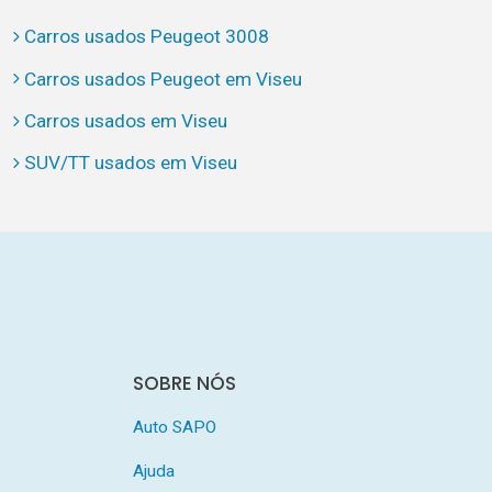
Carros usados Peugeot 3008
Carros usados Peugeot em Viseu
Carros usados em Viseu
SUV/TT usados em Viseu
SOBRE NÓS
Auto SAPO
Ajuda