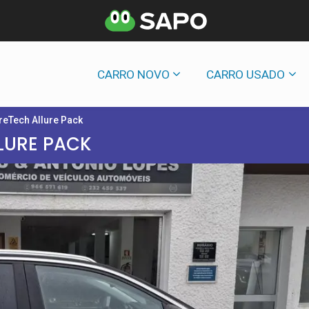
CARRO NOVO
CARRO USADO
reTech Allure Pack
LURE PACK