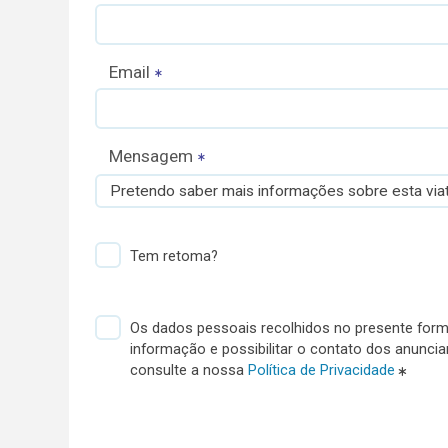
Email
Mensagem
Pretendo saber mais informações sobre esta viat
Tem retoma?
Os dados pessoais recolhidos no presente formu
informação e possibilitar o contato dos anunci
consulte a nossa
Política de Privacidade