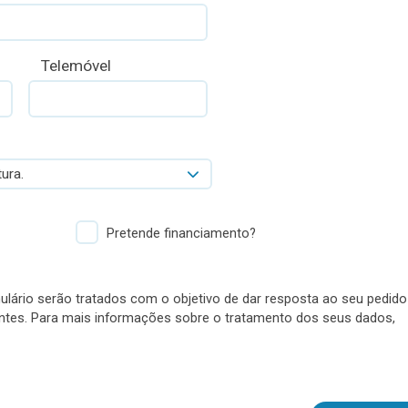
Telemóvel
ura.
Pretende financiamento?
lário serão tratados com o objetivo de dar resposta ao seu pedido
antes. Para mais informações sobre o tratamento dos seus dados,