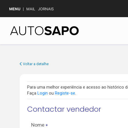
MENU
MAIL
JORNAIS
Voltar a detalhe
Para uma melhor experiência e acesso ao histórico
Faça
Login
ou
Registe-se
.
Contactar vendedor
Nome