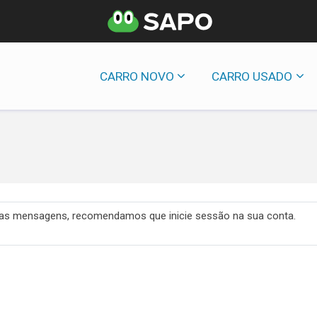
CARRO NOVO
CARRO USADO
 das mensagens, recomendamos que inicie sessão na sua conta.