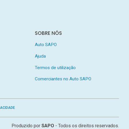
SOBRE NÓS
Auto SAPO
Ajuda
Termos de utilização
Comerciantes no Auto SAPO
VACIDADE
Produzido por
SAPO
- Todos os direitos reservados.