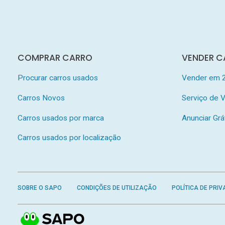
COMPRAR CARRO
VENDER C
Procurar carros usados
Vender em 
Carros Novos
Serviço de
Carros usados por marca
Anunciar Grá
Carros usados por localização
SOBRE O SAPO
CONDIÇÕES DE UTILIZAÇÃO
POLÍTICA DE PRIV