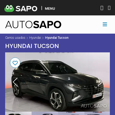
MENU
Carros usados
Hyundai
Hyundai Tucson
HYUNDAI TUCSON