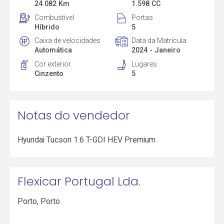
24.082 Km
1.598 CC
Combustível
Portas
Híbrido
5
Caixa de velocidades
Data da Matrícula
Automática
2024 - Janeiro
Cor exterior
Lugares
Cinzento
5
Notas do vendedor
Hyundai Tucson 1.6 T-GDI HEV Premium
Flexicar Portugal Lda.
Porto
,
Porto