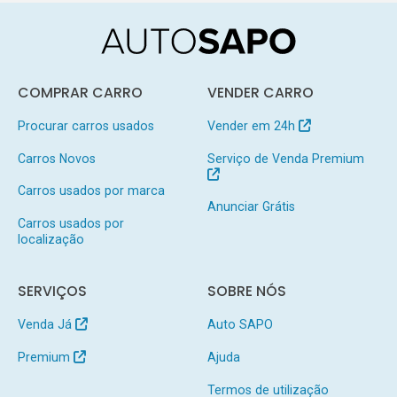
COMPRAR CARRO
VENDER CARRO
Procurar carros usados
Vender em 24h
Carros Novos
Serviço de Venda Premium
Carros usados por marca
Anunciar Grátis
Carros usados por
localização
SERVIÇOS
SOBRE NÓS
Venda Já
Auto SAPO
Premium
Ajuda
Termos de utilização