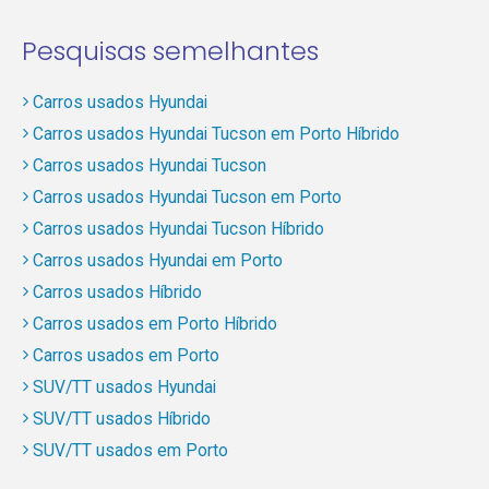
Pesquisas semelhantes
Carros usados Hyundai
Carros usados Hyundai Tucson em Porto Híbrido
Carros usados Hyundai Tucson
Carros usados Hyundai Tucson em Porto
Carros usados Hyundai Tucson Híbrido
Carros usados Hyundai em Porto
Carros usados Híbrido
Carros usados em Porto Híbrido
Carros usados em Porto
SUV/TT usados Hyundai
SUV/TT usados Híbrido
SUV/TT usados em Porto