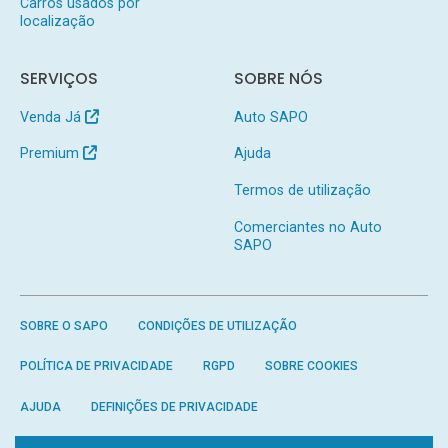
Carros usados por
localização
SERVIÇOS
SOBRE NÓS
Venda Já
Auto SAPO
Premium
Ajuda
Termos de utilização
Comerciantes no Auto
SAPO
SOBRE O SAPO
CONDIÇÕES DE UTILIZAÇÃO
POLÍTICA DE PRIVACIDADE
RGPD
SOBRE COOKIES
AJUDA
DEFINIÇÕES DE PRIVACIDADE