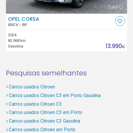
OPEL CORSA
101CV - 5P
2024
82.068 km
13.990
Gasolina
€
Pesquisas semelhantes
Carros usados Citroen
Carros usados Citroen C3 em Porto Gasolina
Carros usados Citroen C3
Carros usados Citroen C3 em Porto
Carros usados Citroen C3 Gasolina
Carros usados Citroen em Porto