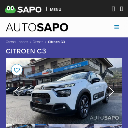
MENU
Carros usados
Citroen
Citroen C3
CITROEN C3