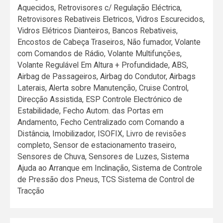
Aquecidos, Retrovisores c/ Regulação Eléctrica,
Retrovisores Rebativeis Eletricos, Vidros Escurecidos,
Vidros Elétricos Dianteiros, Bancos Rebativeis,
Encostos de Cabeça Traseiros, Não fumador, Volante
com Comandos de Rádio, Volante Multifunções,
Volante Regulável Em Altura + Profundidade, ABS,
Airbag de Passageiros, Airbag do Condutor, Airbags
Laterais, Alerta sobre Manutenção, Cruise Control,
Direcção Assistida, ESP Controle Electrónico de
Estabilidade, Fecho Autom. das Portas em
Andamento, Fecho Centralizado com Comando a
Distância, Imobilizador, ISOFIX, Livro de revisões
completo, Sensor de estacionamento traseiro,
Sensores de Chuva, Sensores de Luzes, Sistema
Ajuda ao Arranque em Inclinação, Sistema de Controle
de Pressão dos Pneus, TCS Sistema de Control de
Tracção