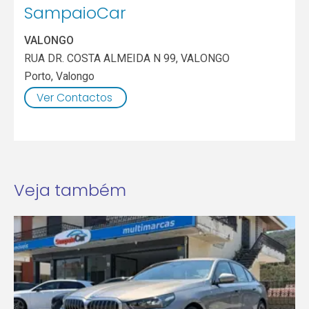
SampaioCar
VALONGO
RUA DR. COSTA ALMEIDA N 99, VALONGO
Porto
,
Valongo
Ver Contactos
Veja também