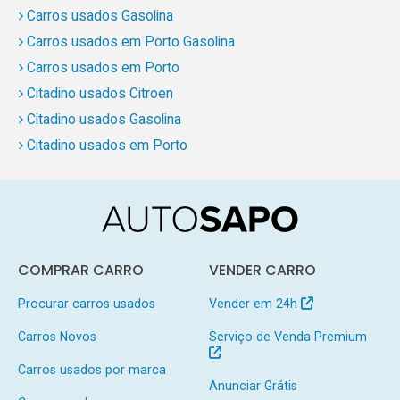
Carros usados Gasolina
Carros usados em Porto Gasolina
Carros usados em Porto
Citadino usados Citroen
Citadino usados Gasolina
Citadino usados em Porto
COMPRAR CARRO
VENDER CARRO
Procurar carros usados
Vender em 24h
Carros Novos
Serviço de Venda Premium
Carros usados por marca
Anunciar Grátis