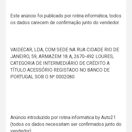
Este anúncio foi publicado por rotina informática, todos
os dados carecem de confirmação junto do vendedor.
VAIDECAR, LDA, COM SEDE NA RUA CIDADE RIO DE
JANEIRO, 59, ARMAZEM 18 A, 2670-492 LOURES,
CATEGORIA DE INTERMEDIÁRIO DE CRÉDITO A
TÍTULO ACESSÓRIO REGISTADO NO BANCO DE
PORTUGAL SOB O Nº 0002080
Anúncio introduzido por rotina informática by Auto21
(todos os dados necessitam ser confirmados junto do
vendedor)