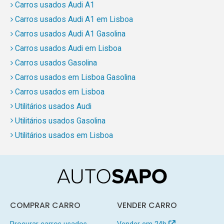
Carros usados Audi A1
Carros usados Audi A1 em Lisboa
Carros usados Audi A1 Gasolina
Carros usados Audi em Lisboa
Carros usados Gasolina
Carros usados em Lisboa Gasolina
Carros usados em Lisboa
Utilitários usados Audi
Utilitários usados Gasolina
Utilitários usados em Lisboa
COMPRAR CARRO
VENDER CARRO