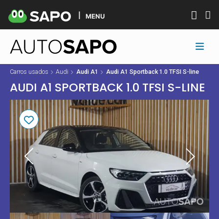
MENU
Carros usados
Audi
Audi A1
Audi A1 Sportback 1.0 TFSI S-line
AUDI A1 SPORTBACK 1.0 TFSI S-LINE