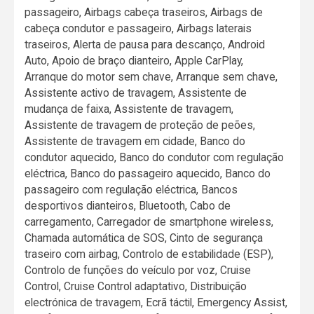
passageiro, Airbags cabeça traseiros, Airbags de
cabeça condutor e passageiro, Airbags laterais
traseiros, Alerta de pausa para descanço, Android
Auto, Apoio de braço dianteiro, Apple CarPlay,
Arranque do motor sem chave, Arranque sem chave,
Assistente activo de travagem, Assistente de
mudança de faixa, Assistente de travagem,
Assistente de travagem de proteção de peões,
Assistente de travagem em cidade, Banco do
condutor aquecido, Banco do condutor com regulação
eléctrica, Banco do passageiro aquecido, Banco do
passageiro com regulação eléctrica, Bancos
desportivos dianteiros, Bluetooth, Cabo de
carregamento, Carregador de smartphone wireless,
Chamada automática de SOS, Cinto de segurança
traseiro com airbag, Controlo de estabilidade (ESP),
Controlo de funções do veículo por voz, Cruise
Control, Cruise Control adaptativo, Distribuição
electrónica de travagem, Ecrã táctil, Emergency Assist,