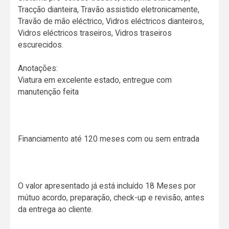
Tracção dianteira, Travão assistido eletronicamente,
Travão de mão eléctrico, Vidros eléctricos dianteiros,
Vidros eléctricos traseiros, Vidros traseiros
escurecidos.
Anotações:
Viatura em excelente estado, entregue com
manutenção feita
Financiamento até 120 meses com ou sem entrada
O valor apresentado já está incluído 18 Meses por
mútuo acordo, preparação, check-up e revisão, antes
da entrega ao cliente.