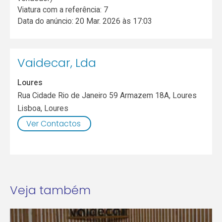
Viatura com a referência: 7
Data do anúncio: 20 Mar. 2026 às 17:03
Vaidecar, Lda
Loures
Rua Cidade Rio de Janeiro 59 Armazem 18A, Loures
Lisboa
,
Loures
Ver Contactos
Veja também