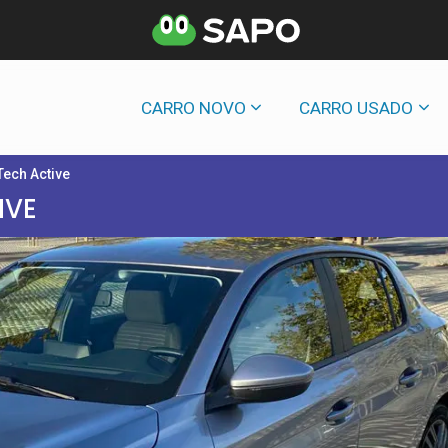
CARRO NOVO
CARRO USADO
Tech Active
IVE