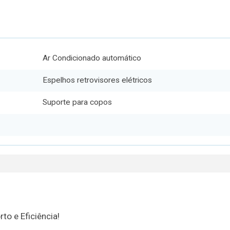
Ar Condicionado automático
Espelhos retrovisores elétricos
Suporte para copos
to e Eficiência!