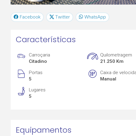
Facebook
Twitter
WhatsApp
Características
Carroçaria
Quilometragem
Citadino
21.250 Km
Portas
Caixa de velocid
5
Manual
Lugares
5
Equipamentos