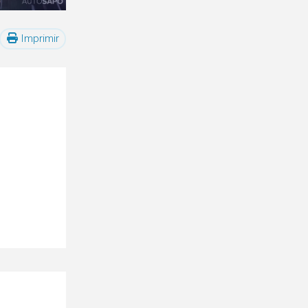
Imprimir