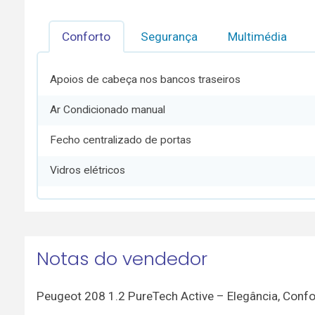
Conforto
Segurança
Multimédia
Apoios de cabeça nos bancos traseiros
Ar Condicionado manual
Fecho centralizado de portas
Vidros elétricos
Notas do vendedor
Peugeot 208 1.2 PureTech Active – Elegância, Confor