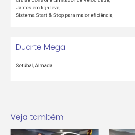
Jantes em liga leve;
Sistema Start & Stop para maior eficiência;
Duarte Mega
Setúbal
,
Almada
Veja também