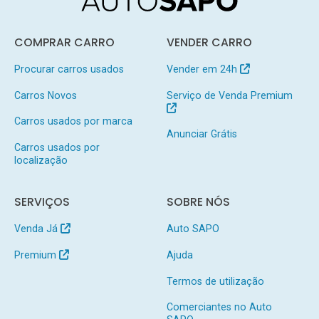
COMPRAR CARRO
VENDER CARRO
Procurar carros usados
Vender em 24h
Carros Novos
Serviço de Venda Premium
Carros usados por marca
Anunciar Grátis
Carros usados por
localização
SERVIÇOS
SOBRE NÓS
Venda Já
Auto SAPO
Premium
Ajuda
Termos de utilização
Comerciantes no Auto