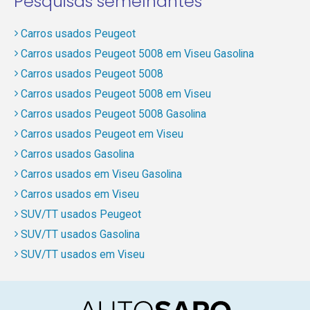
Pesquisas semelhantes
Carros usados Peugeot
Carros usados Peugeot 5008 em Viseu Gasolina
Carros usados Peugeot 5008
Carros usados Peugeot 5008 em Viseu
Carros usados Peugeot 5008 Gasolina
Carros usados Peugeot em Viseu
Carros usados Gasolina
Carros usados em Viseu Gasolina
Carros usados em Viseu
SUV/TT usados Peugeot
SUV/TT usados Gasolina
SUV/TT usados em Viseu