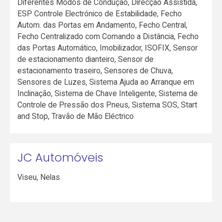
Diferentes Modos de Condução, Direcção Assistida,
ESP Controle Electrónico de Estabilidade, Fecho
Autom. das Portas em Andamento, Fecho Central,
Fecho Centralizado com Comando a Distância, Fecho
das Portas Automático, Imobilizador, ISOFIX, Sensor
de estacionamento dianteiro, Sensor de
estacionamento traseiro, Sensores de Chuva,
Sensores de Luzes, Sistema Ajuda ao Arranque em
Inclinação, Sistema de Chave Inteligente, Sistema de
Controle de Pressão dos Pneus, Sistema SOS, Start
and Stop, Travão de Mão Eléctrico
JC Automóveis
Viseu
,
Nelas