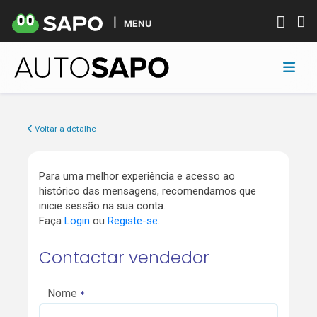
MENU
Voltar a detalhe
Para uma melhor experiência e acesso ao
histórico das mensagens, recomendamos que
inicie sessão na sua conta.
Faça
Login
ou
Registe-se
.
Contactar vendedor
Nome