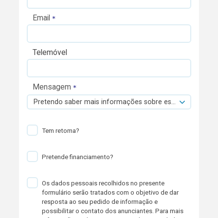
Email
Telemóvel
Mensagem
Pretendo saber mais informações sobre esta viatura.
Tem retoma?
Pretende financiamento?
Os dados pessoais recolhidos no presente
formulário serão tratados com o objetivo de dar
resposta ao seu pedido de informação e
possibilitar o contato dos anunciantes. Para mais