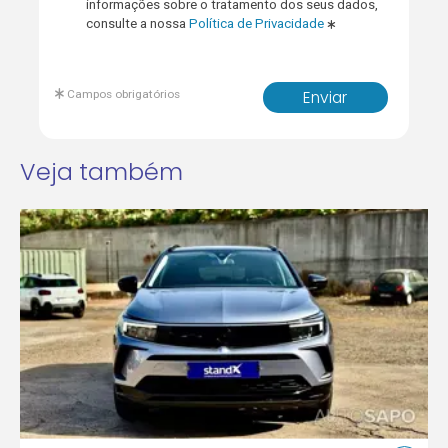
informações sobre o tratamento dos seus dados,
consulte a nossa
Política de Privacidade
Campos obrigatórios
Enviar
Veja também