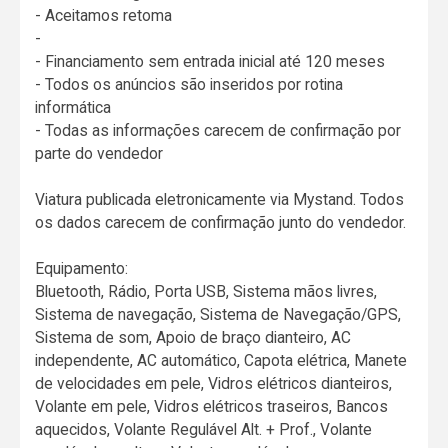
- Aceitamos retoma
-
- Financiamento sem entrada inicial até 120 meses
- Todos os anúncios são inseridos por rotina
informática
- Todas as informações carecem de confirmação por
parte do vendedor
Viatura publicada eletronicamente via Mystand. Todos
os dados carecem de confirmação junto do vendedor.
Equipamento:
Bluetooth, Rádio, Porta USB, Sistema mãos livres,
Sistema de navegação, Sistema de Navegação/GPS,
Sistema de som, Apoio de braço dianteiro, AC
independente, AC automático, Capota elétrica, Manete
de velocidades em pele, Vidros elétricos dianteiros,
Volante em pele, Vidros elétricos traseiros, Bancos
aquecidos, Volante Regulável Alt. + Prof., Volante