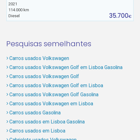
2021
114.000 km
35.700
Diesel
€
Pesquisas semelhantes
Carros usados Volkswagen
Carros usados Volkswagen Golf em Lisboa Gasolina
Carros usados Volkswagen Golf
Carros usados Volkswagen Golf em Lisboa
Carros usados Volkswagen Golf Gasolina
Carros usados Volkswagen em Lisboa
Carros usados Gasolina
Carros usados em Lisboa Gasolina
Carros usados em Lisboa
Cabriolets usados Volkswagen