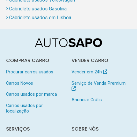
Cabriolets usados Gasolina
Cabriolets usados em Lisboa
COMPRAR CARRO
VENDER CARRO
Procurar carros usados
Vender em 24h
Carros Novos
Serviço de Venda Premium
Carros usados por marca
Anunciar Grátis
Carros usados por
localização
SERVIÇOS
SOBRE NÓS