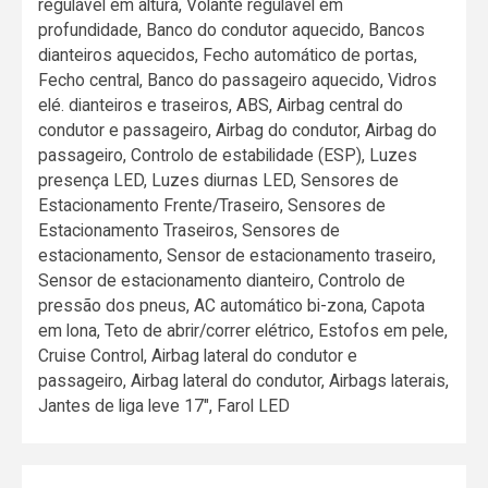
regulável em altura, Volante regulável em
profundidade, Banco do condutor aquecido, Bancos
dianteiros aquecidos, Fecho automático de portas,
Fecho central, Banco do passageiro aquecido, Vidros
elé. dianteiros e traseiros, ABS, Airbag central do
condutor e passageiro, Airbag do condutor, Airbag do
passageiro, Controlo de estabilidade (ESP), Luzes
presença LED, Luzes diurnas LED, Sensores de
Estacionamento Frente/Traseiro, Sensores de
Estacionamento Traseiros, Sensores de
estacionamento, Sensor de estacionamento traseiro,
Sensor de estacionamento dianteiro, Controlo de
pressão dos pneus, AC automático bi-zona, Capota
em lona, Teto de abrir/correr elétrico, Estofos em pele,
Cruise Control, Airbag lateral do condutor e
passageiro, Airbag lateral do condutor, Airbags laterais,
Jantes de liga leve 17", Farol LED