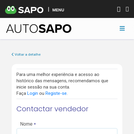
MENU
Voltar a detalhe
Para uma melhor experiência e acesso ao
histórico das mensagens, recomendamos que
inicie sessão na sua conta.
Faça
Login
ou
Registe-se
.
Contactar vendedor
Nome