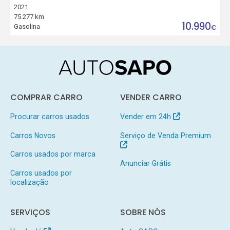
2021
75.277 km
10.990
Gasolina
€
COMPRAR CARRO
VENDER CARRO
Procurar carros usados
Vender em 24h
Carros Novos
Serviço de Venda Premium
Carros usados por marca
Anunciar Grátis
Carros usados por
localização
SERVIÇOS
SOBRE NÓS