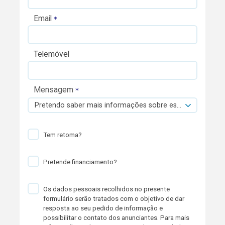
Email
Telemóvel
Mensagem
Pretendo saber mais informações sobre esta viatura.
Tem retoma?
Pretende financiamento?
Os dados pessoais recolhidos no presente
formulário serão tratados com o objetivo de dar
resposta ao seu pedido de informação e
possibilitar o contato dos anunciantes. Para mais