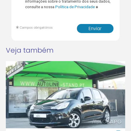
informações sobre o tratamento dos seus dados,
consulte a nossa
Política de Privacidade
Campos obrigatórios
Enviar
Veja também