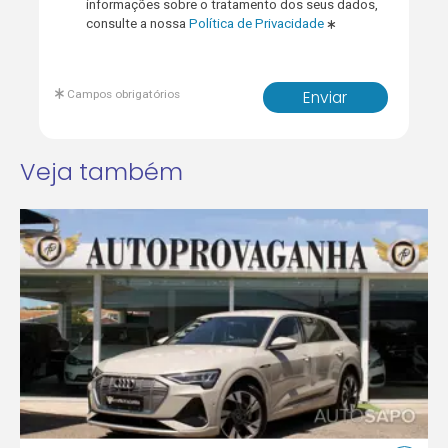
informações sobre o tratamento dos seus dados,
consulte a nossa
Política de Privacidade
Campos obrigatórios
Enviar
Veja também