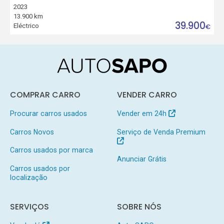
2023
13.900 km
39.900
Eléctrico
€
COMPRAR CARRO
VENDER CARRO
Procurar carros usados
Vender em 24h
Carros Novos
Serviço de Venda Premium
Carros usados por marca
Anunciar Grátis
Carros usados por
localização
SERVIÇOS
SOBRE NÓS