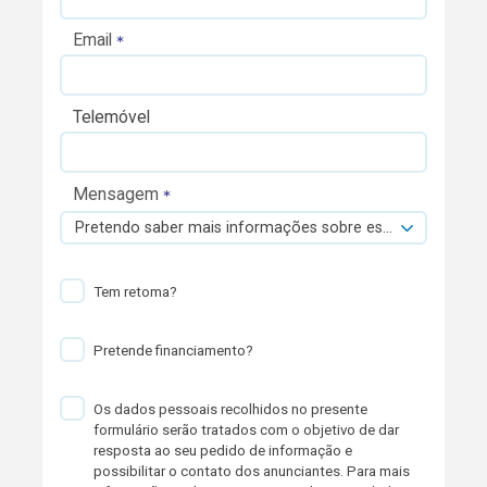
Email
Telemóvel
Mensagem
Pretendo saber mais informações sobre esta viatura.
Tem retoma?
Pretende financiamento?
Os dados pessoais recolhidos no presente
formulário serão tratados com o objetivo de dar
resposta ao seu pedido de informação e
possibilitar o contato dos anunciantes. Para mais