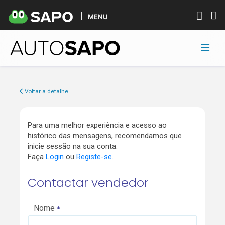
MENU
Voltar a detalhe
Para uma melhor experiência e acesso ao
histórico das mensagens, recomendamos que
inicie sessão na sua conta.
Faça
Login
ou
Registe-se
.
Contactar vendedor
Nome