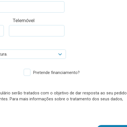
Telemóvel
ura.
Pretende financiamento?
lário serão tratados com o objetivo de dar resposta ao seu pedido
antes. Para mais informações sobre o tratamento dos seus dados,