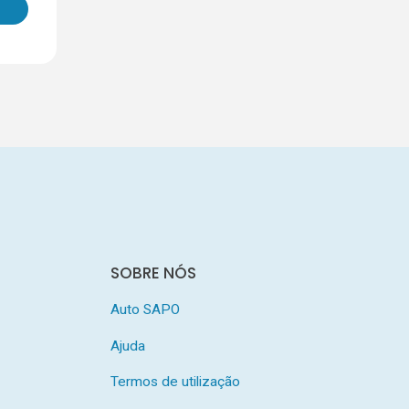
SOBRE NÓS
Auto SAPO
Ajuda
Termos de utilização