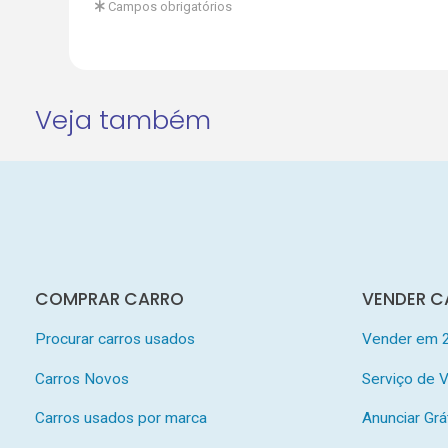
Campos obrigatórios
Veja também
COMPRAR CARRO
VENDER C
Procurar carros usados
Vender em 
Carros Novos
Serviço de
Carros usados por marca
Anunciar Grá