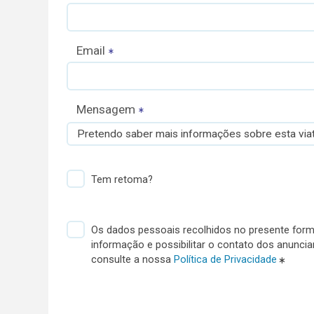
Email
Mensagem
Pretendo saber mais informações sobre esta viat
Tem retoma?
Os dados pessoais recolhidos no presente formu
informação e possibilitar o contato dos anunci
consulte a nossa
Política de Privacidade