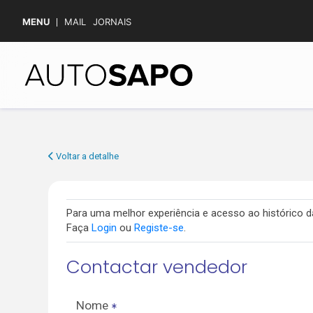
MENU
MAIL
JORNAIS
Voltar a detalhe
Para uma melhor experiência e acesso ao histórico
Faça
Login
ou
Registe-se
.
Contactar vendedor
Nome