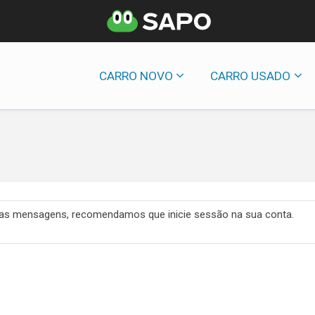
CARRO NOVO
CARRO USADO
 das mensagens, recomendamos que inicie sessão na sua conta.