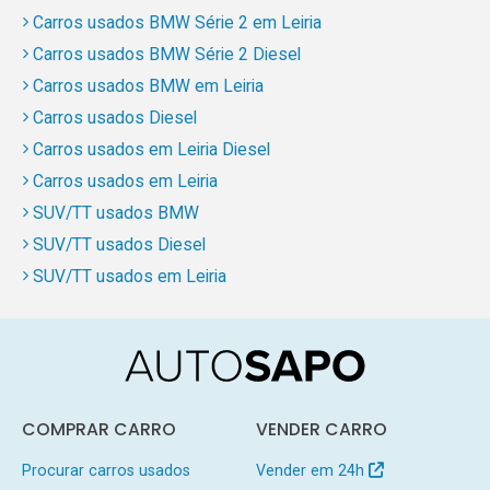
Carros usados BMW Série 2 em Leiria
Carros usados BMW Série 2 Diesel
Carros usados BMW em Leiria
Carros usados Diesel
Carros usados em Leiria Diesel
Carros usados em Leiria
SUV/TT usados BMW
SUV/TT usados Diesel
SUV/TT usados em Leiria
COMPRAR CARRO
VENDER CARRO
Procurar carros usados
Vender em 24h