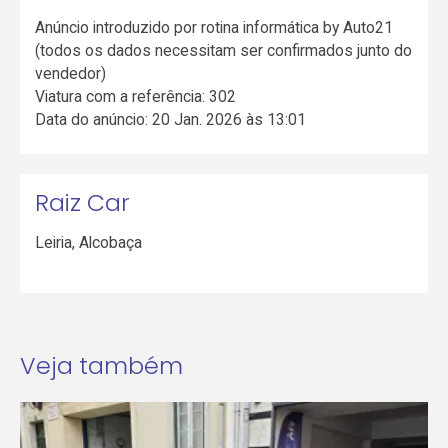
Anúncio introduzido por rotina informática by Auto21
(todos os dados necessitam ser confirmados junto do
vendedor)
Viatura com a referência: 302
Data do anúncio: 20 Jan. 2026 às 13:01
Raiz Car
Leiria
,
Alcobaça
Veja também