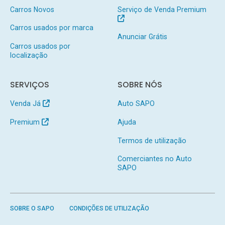
Carros Novos
Serviço de Venda Premium
Carros usados por marca
Anunciar Grátis
Carros usados por
localização
SERVIÇOS
SOBRE NÓS
Venda Já
Auto SAPO
Premium
Ajuda
Termos de utilização
Comerciantes no Auto
SAPO
SOBRE O SAPO
CONDIÇÕES DE UTILIZAÇÃO