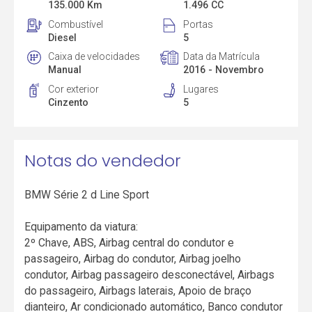
135.000 Km
1.496 CC
Combustível
Portas
Diesel
5
Caixa de velocidades
Data da Matrícula
Manual
2016 - Novembro
Cor exterior
Lugares
Cinzento
5
Notas do vendedor
BMW Série 2 d Line Sport
Equipamento da viatura:
2º Chave, ABS, Airbag central do condutor e
passageiro, Airbag do condutor, Airbag joelho
condutor, Airbag passageiro desconectável, Airbags
do passageiro, Airbags laterais, Apoio de braço
dianteiro, Ar condicionado automático, Banco condutor