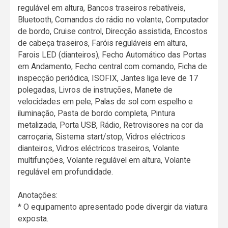
regulável em altura, Bancos traseiros rebatíveis,
Bluetooth, Comandos do rádio no volante, Computador
de bordo, Cruise control, Direcção assistida, Encostos
de cabeça traseiros, Faróis reguláveis em altura,
Farois LED (dianteiros), Fecho Automático das Portas
em Andamento, Fecho central com comando, Ficha de
inspecção periódica, ISOFIX, Jantes liga leve de 17
polegadas, Livros de instruções, Manete de
velocidades em pele, Palas de sol com espelho e
iluminação, Pasta de bordo completa, Pintura
metalizada, Porta USB, Rádio, Retrovisores na cor da
carroçaria, Sistema start/stop, Vidros eléctricos
dianteiros, Vidros eléctricos traseiros, Volante
multifunções, Volante regulável em altura, Volante
regulável em profundidade.
Anotações:
* O equipamento apresentado pode divergir da viatura
exposta.