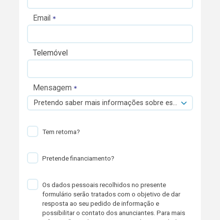
Email
Telemóvel
Mensagem
Pretendo saber mais informações sobre esta viatura.
Tem retoma?
Pretende financiamento?
Os dados pessoais recolhidos no presente
formulário serão tratados com o objetivo de dar
resposta ao seu pedido de informação e
possibilitar o contato dos anunciantes. Para mais