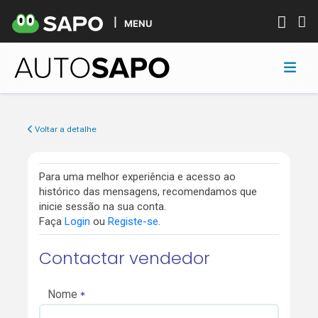
MENU
Voltar a detalhe
Para uma melhor experiência e acesso ao
histórico das mensagens, recomendamos que
inicie sessão na sua conta.
Faça
Login
ou
Registe-se
.
Contactar vendedor
Nome