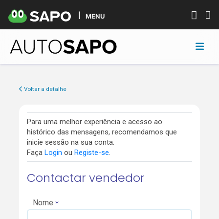
MENU
Voltar a detalhe
Para uma melhor experiência e acesso ao
histórico das mensagens, recomendamos que
inicie sessão na sua conta.
Faça
Login
ou
Registe-se
.
Contactar vendedor
Nome