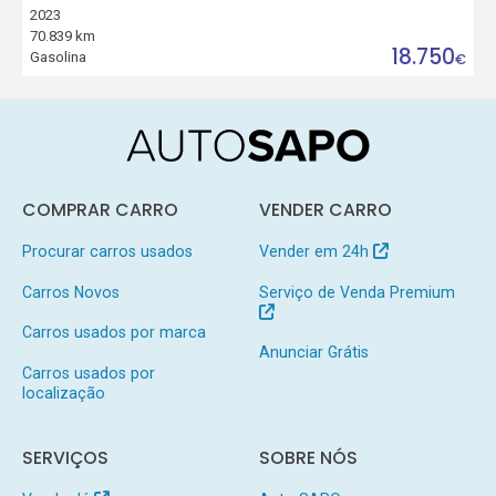
2023
70.839 km
18.750
Gasolina
€
COMPRAR CARRO
VENDER CARRO
Procurar carros usados
Vender em 24h
Carros Novos
Serviço de Venda Premium
Carros usados por marca
Anunciar Grátis
Carros usados por
localização
SERVIÇOS
SOBRE NÓS