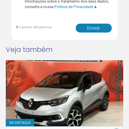
informações sobre o tratamento dos seus dados,
consulte a nossa
Política de Privacidade
Campos obrigatórios
Enviar
Veja também
EM DESTAQUE