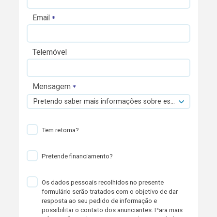
Email
Telemóvel
Mensagem
Pretendo saber mais informações sobre esta viatura.
Tem retoma?
Pretende financiamento?
Os dados pessoais recolhidos no presente
formulário serão tratados com o objetivo de dar
resposta ao seu pedido de informação e
possibilitar o contato dos anunciantes. Para mais