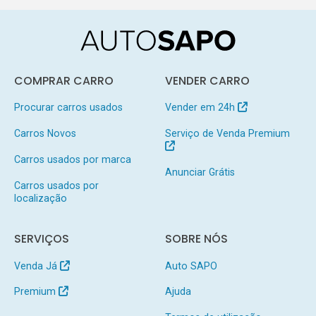
COMPRAR CARRO
VENDER CARRO
Procurar carros usados
Vender em 24h
Carros Novos
Serviço de Venda Premium
Carros usados por marca
Anunciar Grátis
Carros usados por
localização
SERVIÇOS
SOBRE NÓS
Venda Já
Auto SAPO
Premium
Ajuda