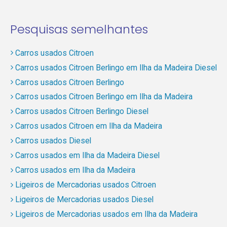
Pesquisas semelhantes
Carros usados Citroen
Carros usados Citroen Berlingo em Ilha da Madeira Diesel
Carros usados Citroen Berlingo
Carros usados Citroen Berlingo em Ilha da Madeira
Carros usados Citroen Berlingo Diesel
Carros usados Citroen em Ilha da Madeira
Carros usados Diesel
Carros usados em Ilha da Madeira Diesel
Carros usados em Ilha da Madeira
Ligeiros de Mercadorias usados Citroen
Ligeiros de Mercadorias usados Diesel
Ligeiros de Mercadorias usados em Ilha da Madeira