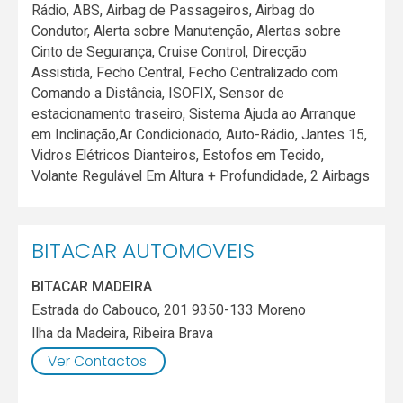
Rádio, ABS, Airbag de Passageiros, Airbag do
Condutor, Alerta sobre Manutenção, Alertas sobre
Cinto de Segurança, Cruise Control, Direcção
Assistida, Fecho Central, Fecho Centralizado com
Comando a Distância, ISOFIX, Sensor de
estacionamento traseiro, Sistema Ajuda ao Arranque
em Inclinação,Ar Condicionado, Auto-Rádio, Jantes 15,
Vidros Elétricos Dianteiros, Estofos em Tecido,
Volante Regulável Em Altura + Profundidade, 2 Airbags
BITACAR AUTOMOVEIS
BITACAR MADEIRA
Estrada do Cabouco, 201 9350-133 Moreno
Ilha da Madeira
,
Ribeira Brava
Ver Contactos