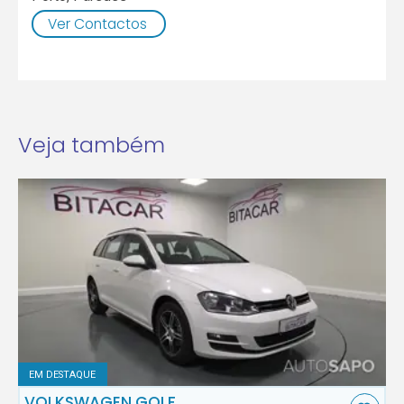
Ver Contactos
Veja também
EM DESTAQUE
VOLKSWAGEN GOLF