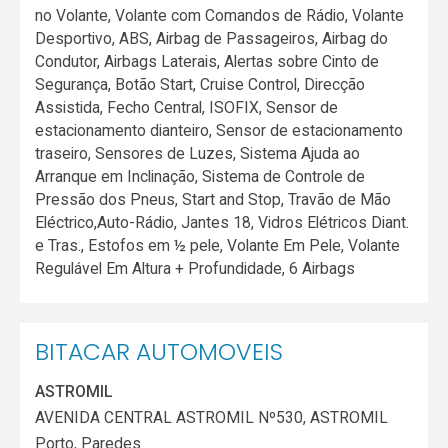
no Volante, Volante com Comandos de Rádio, Volante
Desportivo, ABS, Airbag de Passageiros, Airbag do
Condutor, Airbags Laterais, Alertas sobre Cinto de
Segurança, Botão Start, Cruise Control, Direcção
Assistida, Fecho Central, ISOFIX, Sensor de
estacionamento dianteiro, Sensor de estacionamento
traseiro, Sensores de Luzes, Sistema Ajuda ao
Arranque em Inclinação, Sistema de Controle de
Pressão dos Pneus, Start and Stop, Travão de Mão
Eléctrico,Auto-Rádio, Jantes 18, Vidros Elétricos Diant.
e Tras., Estofos em ½ pele, Volante Em Pele, Volante
Regulável Em Altura + Profundidade, 6 Airbags
BITACAR AUTOMOVEIS
ASTROMIL
AVENIDA CENTRAL ASTROMIL Nº530, ASTROMIL
Porto
,
Paredes