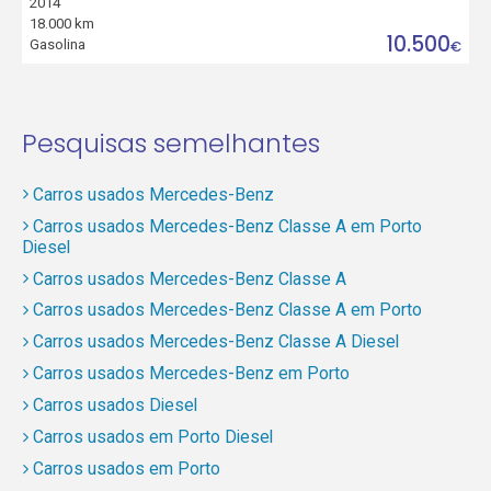
2014
18.000 km
10.500
Gasolina
€
Pesquisas semelhantes
Carros usados Mercedes-Benz
Carros usados Mercedes-Benz Classe A em Porto
Diesel
Carros usados Mercedes-Benz Classe A
Carros usados Mercedes-Benz Classe A em Porto
Carros usados Mercedes-Benz Classe A Diesel
Carros usados Mercedes-Benz em Porto
Carros usados Diesel
Carros usados em Porto Diesel
Carros usados em Porto