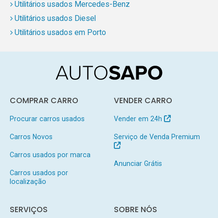
Utilitários usados Mercedes-Benz
Utilitários usados Diesel
Utilitários usados em Porto
COMPRAR CARRO
VENDER CARRO
Procurar carros usados
Vender em 24h
Carros Novos
Serviço de Venda Premium
Carros usados por marca
Anunciar Grátis
Carros usados por
localização
SERVIÇOS
SOBRE NÓS