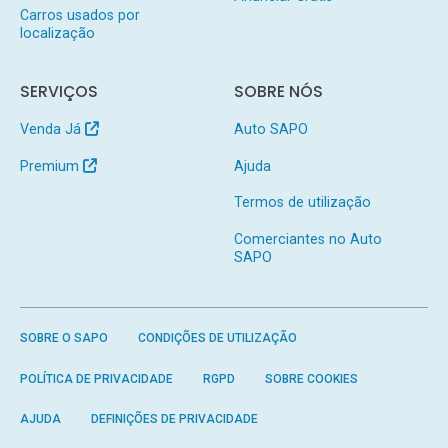
Carros usados por
localização
SERVIÇOS
SOBRE NÓS
Venda Já
Auto SAPO
Premium
Ajuda
Termos de utilização
Comerciantes no Auto
SAPO
SOBRE O SAPO
CONDIÇÕES DE UTILIZAÇÃO
POLÍTICA DE PRIVACIDADE
RGPD
SOBRE COOKIES
AJUDA
DEFINIÇÕES DE PRIVACIDADE