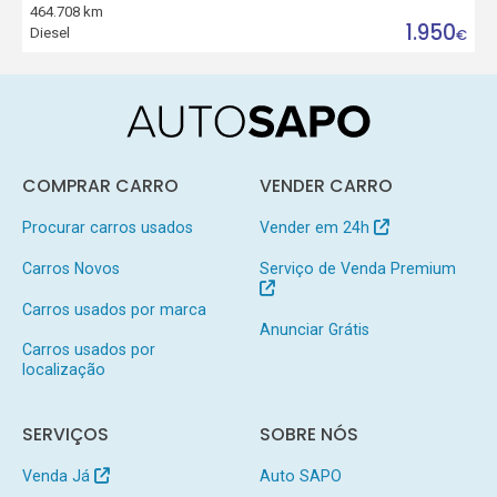
464.708 km
1.950
Diesel
€
COMPRAR CARRO
VENDER CARRO
Procurar carros usados
Vender em 24h
Carros Novos
Serviço de Venda Premium
Carros usados por marca
Anunciar Grátis
Carros usados por
localização
SERVIÇOS
SOBRE NÓS
Venda Já
Auto SAPO