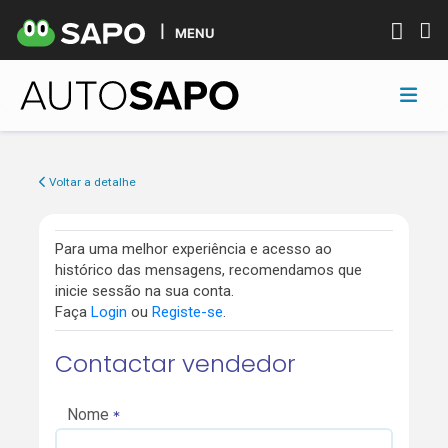
MENU
Voltar a detalhe
Para uma melhor experiência e acesso ao
histórico das mensagens, recomendamos que
inicie sessão na sua conta.
Faça
Login
ou
Registe-se
.
Contactar vendedor
Nome