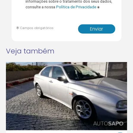
informações sobre o tratamento dos seus dados,
consulte a nossa
Política de Privacidade
Campos obrigatórios
Enviar
Veja também