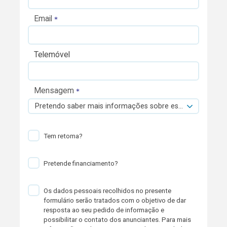
Email
Telemóvel
Mensagem
Pretendo saber mais informações sobre esta viatura.
Tem retoma?
Pretende financiamento?
Os dados pessoais recolhidos no presente
formulário serão tratados com o objetivo de dar
resposta ao seu pedido de informação e
possibilitar o contato dos anunciantes. Para mais