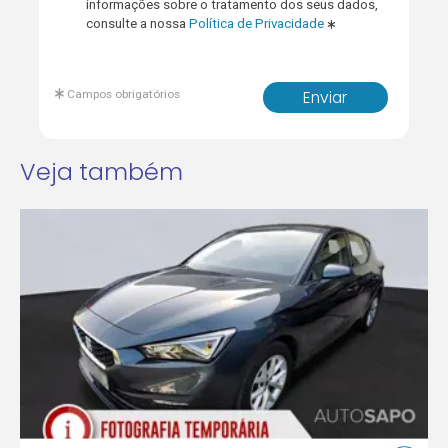
informações sobre o tratamento dos seus dados,
consulte a nossa
Política de Privacidade
Campos obrigatórios
Enviar
Veja também