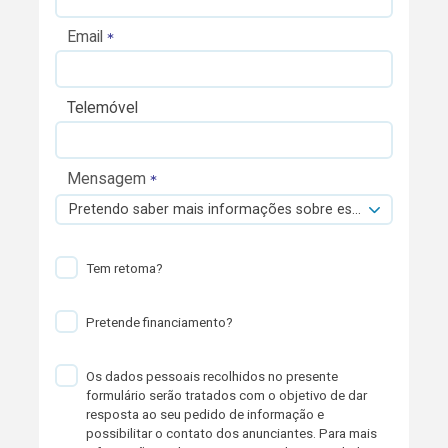
Email
Telemóvel
Mensagem
Pretendo saber mais informações sobre esta viatura.
Tem retoma?
Pretende financiamento?
Os dados pessoais recolhidos no presente
formulário serão tratados com o objetivo de dar
resposta ao seu pedido de informação e
possibilitar o contato dos anunciantes. Para mais