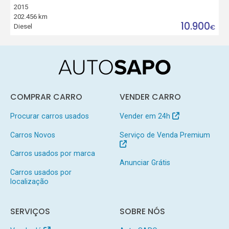
2015
202.456 km
10.900
Diesel
€
COMPRAR CARRO
VENDER CARRO
Procurar carros usados
Vender em 24h
Carros Novos
Serviço de Venda Premium
Carros usados por marca
Anunciar Grátis
Carros usados por
localização
SERVIÇOS
SOBRE NÓS