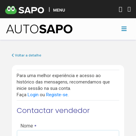
MENU
Voltar a detalhe
Para uma melhor experiência e acesso ao
histórico das mensagens, recomendamos que
inicie sessão na sua conta.
Faça
Login
ou
Registe-se
.
Contactar vendedor
Nome