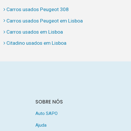
Carros usados Peugeot 308
Carros usados Peugeot em Lisboa
Carros usados em Lisboa
Citadino usados em Lisboa
SOBRE NÓS
Auto SAPO
Ajuda