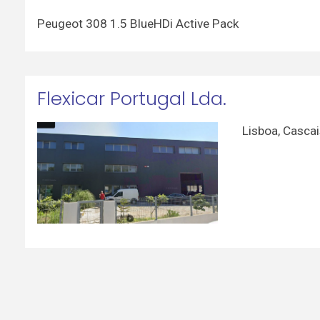
Peugeot 308 1.5 BlueHDi Active Pack
Flexicar Portugal Lda.
Lisboa
,
Cascai