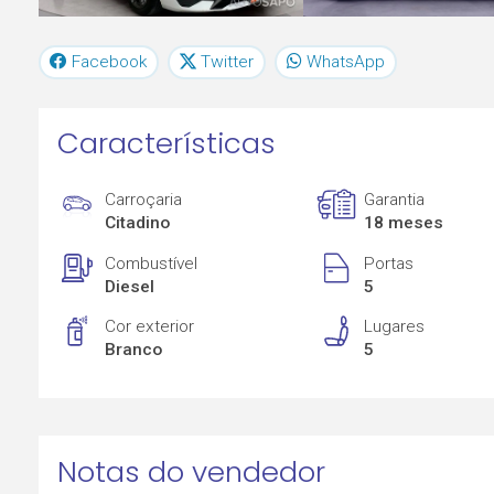
Facebook
Twitter
WhatsApp
Características
Carroçaria
Garantia
Citadino
18 meses
Combustível
Portas
Diesel
5
Cor exterior
Lugares
Branco
5
Notas do vendedor