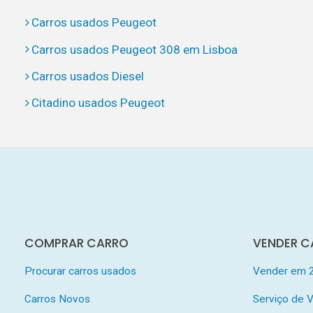
Carros usados Peugeot
Carros usados Peugeot 308 em Lisboa
Carros usados Diesel
Citadino usados Peugeot
COMPRAR CARRO
VENDER C
Procurar carros usados
Vender em 
Carros Novos
Serviço de