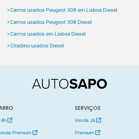
Carros usados Peugeot 308 em Lisboa Diesel
Carros usados Peugeot 308 Diesel
Carros usados em Lisboa Diesel
Citadino usados Diesel
ARRO
SERVIÇOS
24h
Venda Já
 Venda Premium
Premium