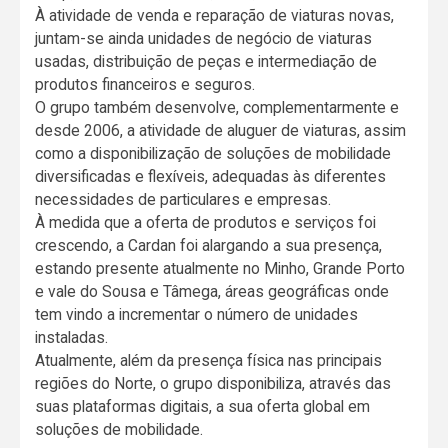
À atividade de venda e reparação de viaturas novas,
juntam-se ainda unidades de negócio de viaturas
usadas, distribuição de peças e intermediação de
produtos financeiros e seguros.
O grupo também desenvolve, complementarmente e
desde 2006, a atividade de aluguer de viaturas, assim
como a disponibilização de soluções de mobilidade
diversificadas e flexíveis, adequadas às diferentes
necessidades de particulares e empresas.
À medida que a oferta de produtos e serviços foi
crescendo, a Cardan foi alargando a sua presença,
estando presente atualmente no Minho, Grande Porto
e vale do Sousa e Tâmega, áreas geográficas onde
tem vindo a incrementar o número de unidades
instaladas.
Atualmente, além da presença física nas principais
regiões do Norte, o grupo disponibiliza, através das
suas plataformas digitais, a sua oferta global em
soluções de mobilidade.