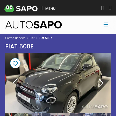
MENU
Carros usados
Fiat
Fiat 500e
FIAT 500E