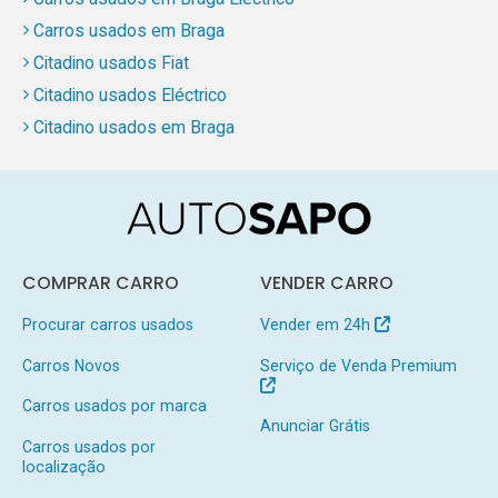
Carros usados em Braga
Citadino usados Fiat
Citadino usados Eléctrico
Citadino usados em Braga
COMPRAR CARRO
VENDER CARRO
Procurar carros usados
Vender em 24h
Carros Novos
Serviço de Venda Premium
Carros usados por marca
Anunciar Grátis
Carros usados por
localização