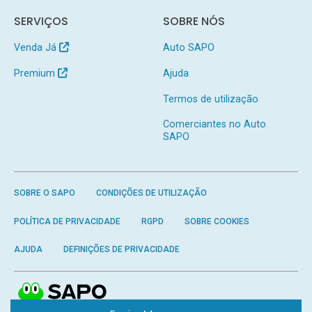
SERVIÇOS
SOBRE NÓS
Venda Já
Auto SAPO
Premium
Ajuda
Termos de utilização
Comerciantes no Auto
SAPO
SOBRE O SAPO
CONDIÇÕES DE UTILIZAÇÃO
POLÍTICA DE PRIVACIDADE
RGPD
SOBRE COOKIES
AJUDA
DEFINIÇÕES DE PRIVACIDADE