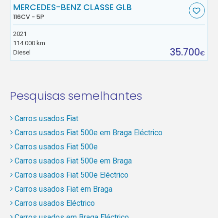
MERCEDES-BENZ CLASSE GLB
116CV - 5P
2021
114.000 km
35.700
Diesel
€
Pesquisas semelhantes
Carros usados Fiat
Carros usados Fiat 500e em Braga Eléctrico
Carros usados Fiat 500e
Carros usados Fiat 500e em Braga
Carros usados Fiat 500e Eléctrico
Carros usados Fiat em Braga
Carros usados Eléctrico
Carros usados em Braga Eléctrico