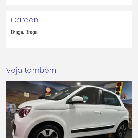
Cardan
Braga
,
Braga
Veja também