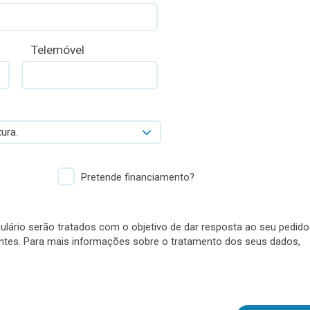
Telemóvel
ura.
Pretende financiamento?
lário serão tratados com o objetivo de dar resposta ao seu pedido
antes. Para mais informações sobre o tratamento dos seus dados,