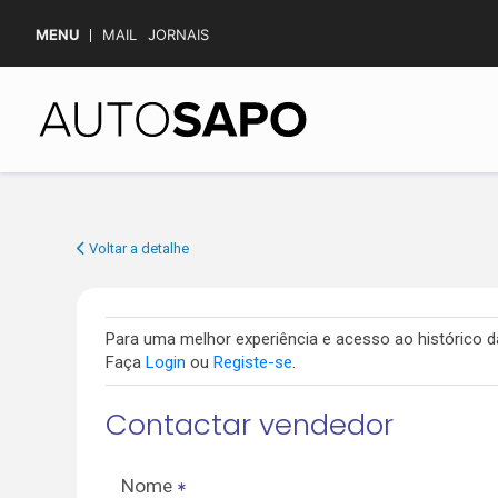
MENU
MAIL
JORNAIS
Voltar a detalhe
Para uma melhor experiência e acesso ao histórico
Faça
Login
ou
Registe-se
.
Contactar vendedor
Nome