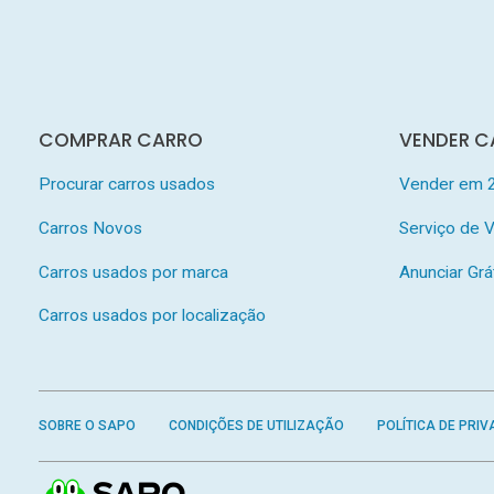
COMPRAR CARRO
VENDER C
Procurar carros usados
Vender em 
Carros Novos
Serviço de
Carros usados por marca
Anunciar Grá
Carros usados por localização
SOBRE O SAPO
CONDIÇÕES DE UTILIZAÇÃO
POLÍTICA DE PRIV