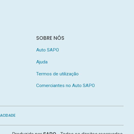
SOBRE NÓS
Auto SAPO
Ajuda
Termos de utilização
Comerciantes no Auto SAPO
VACIDADE