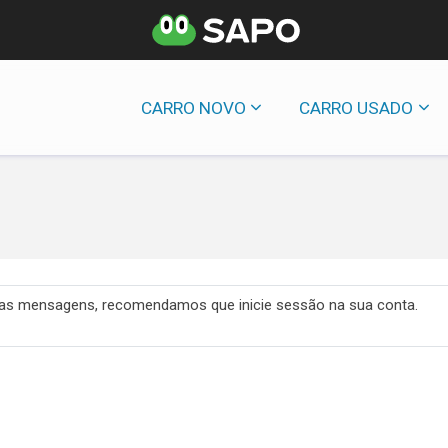
CARRO NOVO
CARRO USADO
 das mensagens, recomendamos que inicie sessão na sua conta.