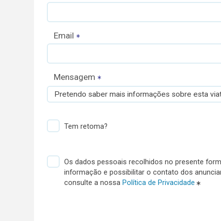
Email
Mensagem
Pretendo saber mais informações sobre esta viat
Tem retoma?
Os dados pessoais recolhidos no presente formu
informação e possibilitar o contato dos anunci
consulte a nossa
Política de Privacidade