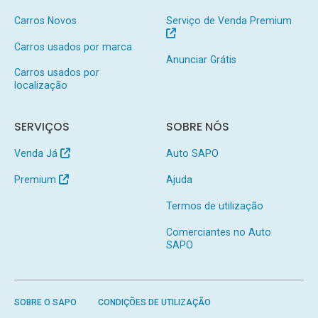
Carros Novos
Serviço de Venda Premium
Carros usados por marca
Anunciar Grátis
Carros usados por
localização
SERVIÇOS
SOBRE NÓS
Venda Já
Auto SAPO
Premium
Ajuda
Termos de utilização
Comerciantes no Auto
SAPO
SOBRE O SAPO
CONDIÇÕES DE UTILIZAÇÃO