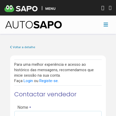
MENU
Voltar a detalhe
Para uma melhor experiência e acesso ao
histórico das mensagens, recomendamos que
inicie sessão na sua conta.
Faça
Login
ou
Registe-se
.
Contactar vendedor
Nome