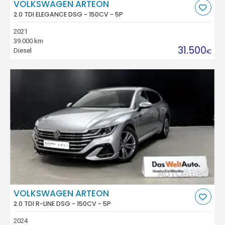
VOLKSWAGEN ARTEON
2.0 TDI ELEGANCE DSG - 150CV - 5P
2021
39.000 km
31.500
Diesel
€
VOLKSWAGEN ARTEON
2.0 TDI R-LINE DSG - 150CV - 5P
2024