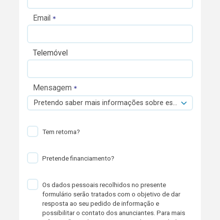
Email
Telemóvel
Mensagem
Pretendo saber mais informações sobre esta viatura.
Tem retoma?
Pretende financiamento?
Os dados pessoais recolhidos no presente
formulário serão tratados com o objetivo de dar
resposta ao seu pedido de informação e
possibilitar o contato dos anunciantes. Para mais