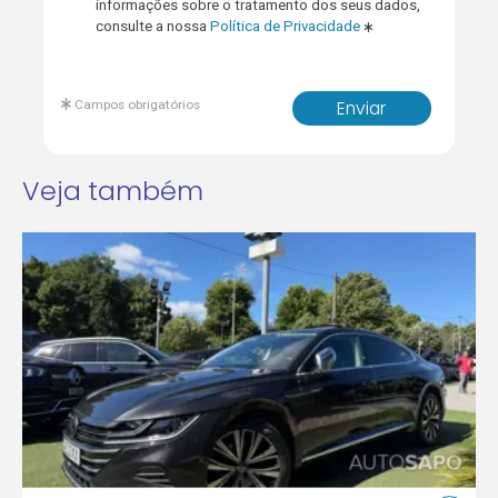
informações sobre o tratamento dos seus dados,
consulte a nossa
Política de Privacidade
Campos obrigatórios
Enviar
Veja também