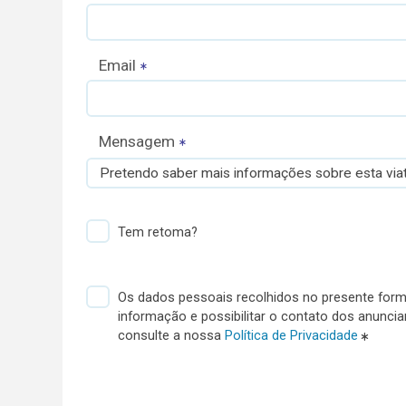
Email
Mensagem
Pretendo saber mais informações sobre esta viat
Tem retoma?
Os dados pessoais recolhidos no presente formu
informação e possibilitar o contato dos anunci
consulte a nossa
Política de Privacidade