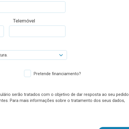
Telemóvel
ura.
Pretende financiamento?
lário serão tratados com o objetivo de dar resposta ao seu pedido
antes. Para mais informações sobre o tratamento dos seus dados,