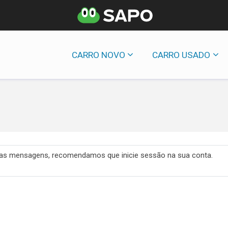
CARRO NOVO
CARRO USADO
 das mensagens, recomendamos que inicie sessão na sua conta.