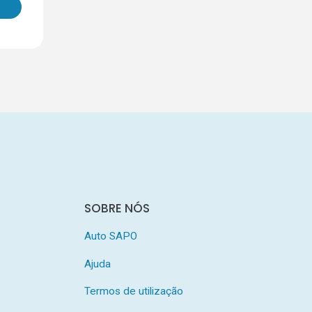
SOBRE NÓS
Auto SAPO
Ajuda
Termos de utilização