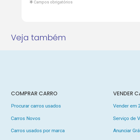
Campos obrigatórios
Veja também
COMPRAR CARRO
VENDER C
Procurar carros usados
Vender em 
Carros Novos
Serviço de
Carros usados por marca
Anunciar Grá