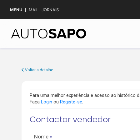
MENU
MAIL
JORNAIS
Voltar a detalhe
Para uma melhor experiência e acesso ao histórico
Faça
Login
ou
Registe-se
.
Contactar vendedor
Nome