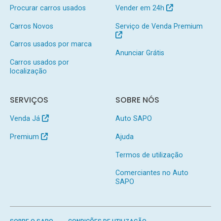
Procurar carros usados
Vender em 24h
Carros Novos
Serviço de Venda Premium
Carros usados por marca
Anunciar Grátis
Carros usados por
localização
SERVIÇOS
SOBRE NÓS
Venda Já
Auto SAPO
Premium
Ajuda
Termos de utilização
Comerciantes no Auto
SAPO