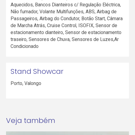
Aquecidos, Bancos Dianteiros c/ Regulação Eléctrica,
Não fumador, Volante Multifunções, ABS, Airbag de
Passageiros, Airbag do Condutor, Botão Start, Câmara
de Marcha Atrás, Cruise Control, ISOFIX, Sensor de
estacionamento dianteiro, Sensor de estacionamento
traseiro, Sensores de Chuva, Sensores de Luzes,Ar
Condicionado
Stand Showcar
Porto
,
Valongo
Veja também