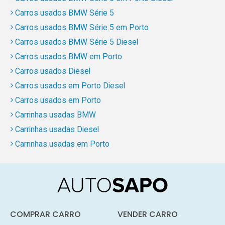
Carros usados BMW Série 5
Carros usados BMW Série 5 em Porto
Carros usados BMW Série 5 Diesel
Carros usados BMW em Porto
Carros usados Diesel
Carros usados em Porto Diesel
Carros usados em Porto
Carrinhas usadas BMW
Carrinhas usadas Diesel
Carrinhas usadas em Porto
COMPRAR CARRO
VENDER CARRO