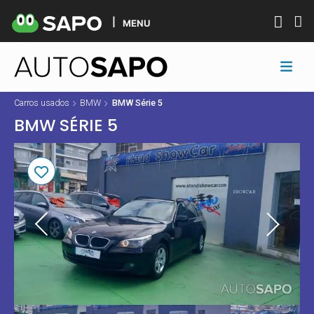
MENU
Carros usados
BMW
BMW Série 5
BMW SÉRIE 5