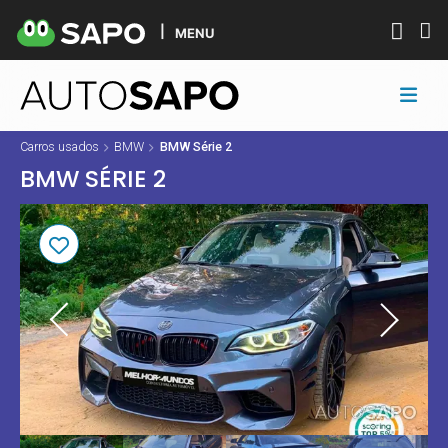
MENU
Carros usados
BMW
BMW Série 2
BMW SÉRIE 2