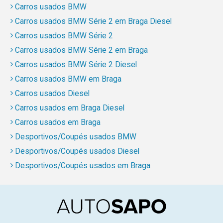
Carros usados BMW
Carros usados BMW Série 2 em Braga Diesel
Carros usados BMW Série 2
Carros usados BMW Série 2 em Braga
Carros usados BMW Série 2 Diesel
Carros usados BMW em Braga
Carros usados Diesel
Carros usados em Braga Diesel
Carros usados em Braga
Desportivos/Coupés usados BMW
Desportivos/Coupés usados Diesel
Desportivos/Coupés usados em Braga