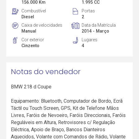
156.000 Km
1.995 CC
Combustível
Portas
Diesel
2
Caixa de velocidades
Data da Matrícula
Manual
2014 - Março
Cor exterior
Lugares
Cinzento
4
Notas do vendedor
BMW 218 d Coupe
Equipamento: Bluetooth, Computador de Bordo, Ecrã
Táctil ou Touch Screen, GPS, Kit de Telefone Mãos
Livres, Faróis de Nevoeiro, Faróis Direccionais, Faróis
Reguláveis em Altura, Retrovisores c/ Regulação
Eléctrica, Apoio de Braço, Bancos Dianteiros
Aquecidos, Volante com Comandos de Rádio, Volante