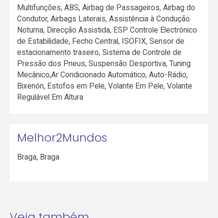
Multifunções, ABS, Airbag de Passageiros, Airbag do
Condutor, Airbags Laterais, Assistência à Condução
Noturna, Direcção Assistida, ESP Controle Electrónico
de Estabilidade, Fecho Central, ISOFIX, Sensor de
estacionamento traseiro, Sistema de Controle de
Pressão dos Pneus, Suspensão Desportiva, Tuning
Mecânico,Ar Condicionado Automático, Auto-Rádio,
Bixenón, Estofos em Pele, Volante Em Pele, Volante
Regulável Em Altura
Melhor2Mundos
Braga
,
Braga
Veja também