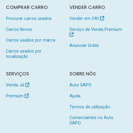
COMPRAR CARRO
VENDER CARRO
Procurar carros usados
Vender em 24h
Carros Novos
Serviço de Venda Premium
Carros usados por marca
Anunciar Grátis
Carros usados por
localização
SERVIÇOS
SOBRE NÓS
Venda Já
Auto SAPO
Premium
Ajuda
Termos de utilização
Comerciantes no Auto
SAPO