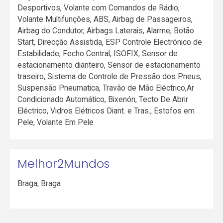
Desportivos, Volante com Comandos de Rádio,
Volante Multifunções, ABS, Airbag de Passageiros,
Airbag do Condutor, Airbags Laterais, Alarme, Botão
Start, Direcção Assistida, ESP Controle Electrónico de
Estabilidade, Fecho Central, ISOFIX, Sensor de
estacionamento dianteiro, Sensor de estacionamento
traseiro, Sistema de Controle de Pressão dos Pneus,
Suspensão Pneumatica, Travão de Mão Eléctrico,Ar
Condicionado Automático, Bixenón, Tecto De Abrir
Eléctrico, Vidros Elétricos Diant. e Tras., Estofos em
Pele, Volante Em Pele
Melhor2Mundos
Braga
,
Braga