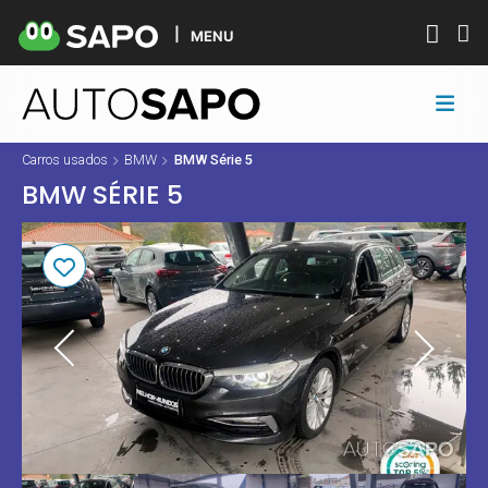
MENU
Carros usados
BMW
BMW Série 5
BMW SÉRIE 5