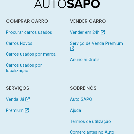
COMPRAR CARRO
VENDER CARRO
Procurar carros usados
Vender em 24h
Carros Novos
Serviço de Venda Premium
Carros usados por marca
Anunciar Grátis
Carros usados por
localização
SERVIÇOS
SOBRE NÓS
Venda Já
Auto SAPO
Premium
Ajuda
Termos de utilização
Comerciantes no Auto