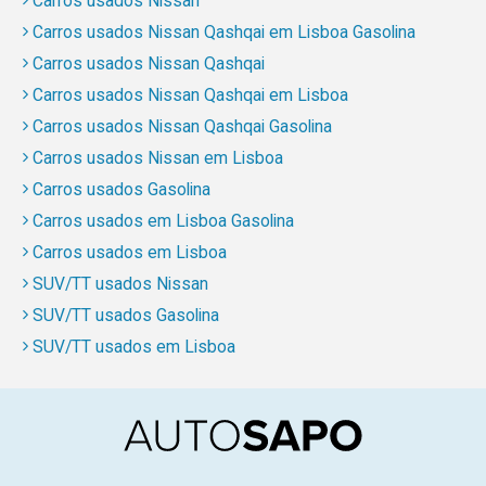
Carros usados Nissan
Carros usados Nissan Qashqai em Lisboa Gasolina
Carros usados Nissan Qashqai
Carros usados Nissan Qashqai em Lisboa
Carros usados Nissan Qashqai Gasolina
Carros usados Nissan em Lisboa
Carros usados Gasolina
Carros usados em Lisboa Gasolina
Carros usados em Lisboa
SUV/TT usados Nissan
SUV/TT usados Gasolina
SUV/TT usados em Lisboa