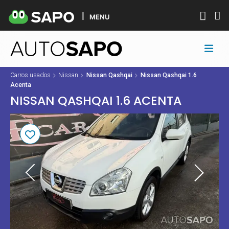
MENU
Carros usados
Nissan
Nissan Qashqai
Nissan Qashqai 1.6
Acenta
NISSAN QASHQAI 1.6 ACENTA