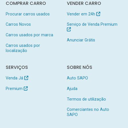
COMPRAR CARRO
VENDER CARRO
Procurar carros usados
Vender em 24h
Carros Novos
Serviço de Venda Premium
Carros usados por marca
Anunciar Grátis
Carros usados por
localização
SERVIÇOS
SOBRE NÓS
Venda Já
Auto SAPO
Premium
Ajuda
Termos de utilização
Comerciantes no Auto
SAPO