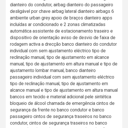
dianteiro do condutor, airbag dianteiro do passageiro
desligável por chave airbag lateral dianteiro airbags 6
ambiente urban grey apoio de braços dianteiro apps
incluídas ar condicionado e 2 zonas climatizadas
automática assistente de estacionamento traseiro e
dispositivo de orientação aviso de desvio de faixa de
rodagem activa a drecção banco dianteiro do condutor
individual com sem ajustamento eléctrico tipo de
reclinação manual, tipo de ajustamento em alcance
manual, tipo de ajustamento em altura manual e tipo de
ajustamento lombar manual, banco dianteiro
passageiro individual com sem ajustamento eléctrico
tipo de reclinação manual, tipo de ajustamento em
alcance manual e tipo de ajustamento em altura manual
bancos em tecido e material adicional pele sintética
bloqueio de álcool chamada de emergência cintos de
segurança da frente no banco condutor e banco
passageiro cintos de segurança traseiros no banco
condutor, cintos de segurança traseiros no banco