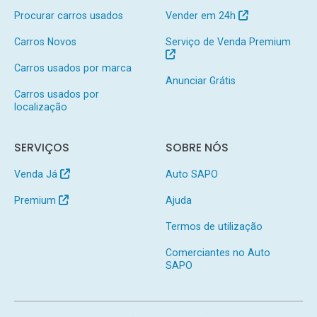
Procurar carros usados
Vender em 24h
Carros Novos
Serviço de Venda Premium
Carros usados por marca
Anunciar Grátis
Carros usados por
localização
SERVIÇOS
SOBRE NÓS
Venda Já
Auto SAPO
Premium
Ajuda
Termos de utilização
Comerciantes no Auto
SAPO