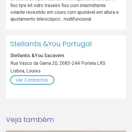
fixo tyre kit vidro traseiro fixo com intermittente
volante revestido em couro com ajustável em altura e
ajustamento telescópico , multifuncional
Stellantis &You Portugal
Stellantis &You Sacavém
Rua Vasco da Gama 20, 2685-244 Portela LRS
Lisboa
,
Loures
Ver Contactos
Veja também