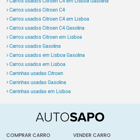
Carros usados Citroen C4 em Lisboa Gasolina
Carros usados Citroen C4
Carros usados Citroen C4 em Lisboa
Carros usados Citroen C4 Gasolina
Carros usados Citroen em Lisboa
Carros usados Gasolina
Carros usados em Lisboa Gasolina
Carros usados em Lisboa
Carrinhas usadas Citroen
Carrinhas usadas Gasolina
Carrinhas usadas em Lisboa
COMPRAR CARRO
VENDER CARRO