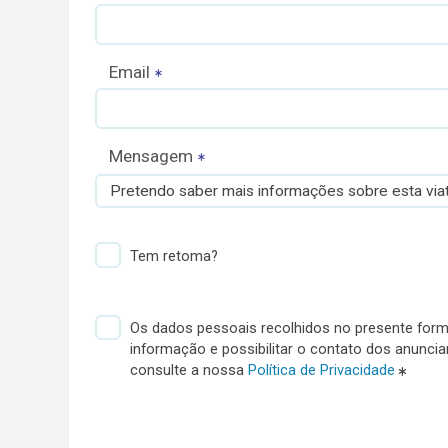
Email
Mensagem
Pretendo saber mais informações sobre esta viat
Tem retoma?
Os dados pessoais recolhidos no presente formu
informação e possibilitar o contato dos anunci
consulte a nossa
Política de Privacidade