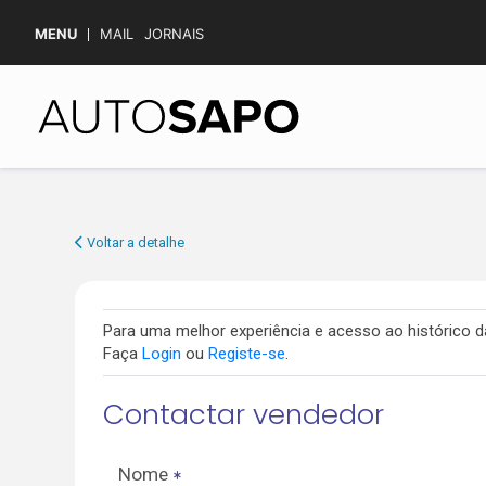
MENU
MAIL
JORNAIS
Voltar a detalhe
Para uma melhor experiência e acesso ao histórico
Faça
Login
ou
Registe-se
.
Contactar vendedor
Nome