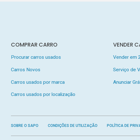
COMPRAR CARRO
VENDER C
Procurar carros usados
Vender em 
Carros Novos
Serviço de
Carros usados por marca
Anunciar Grá
Carros usados por localização
SOBRE O SAPO
CONDIÇÕES DE UTILIZAÇÃO
POLÍTICA DE PRIV