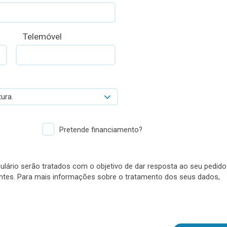
Telemóvel
ura.
Pretende financiamento?
lário serão tratados com o objetivo de dar resposta ao seu pedido
antes. Para mais informações sobre o tratamento dos seus dados,