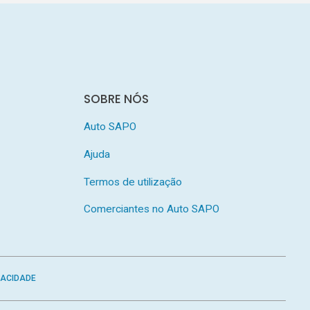
SOBRE NÓS
Auto SAPO
Ajuda
Termos de utilização
Comerciantes no Auto SAPO
VACIDADE