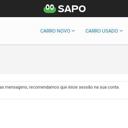
CARRO NOVO
CARRO USADO
 das mensagens, recomendamos que inicie sessão na sua conta.