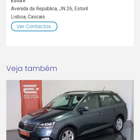
Estoril
Avenida da República, JN 26, Estoril
Lisboa
,
Cascais
Ver Contactos
Veja também