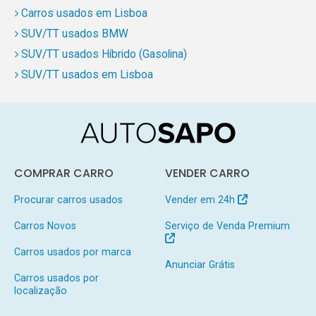
Carros usados em Lisboa
SUV/TT usados BMW
SUV/TT usados Híbrido (Gasolina)
SUV/TT usados em Lisboa
COMPRAR CARRO
VENDER CARRO
Procurar carros usados
Vender em 24h
Carros Novos
Serviço de Venda Premium
Carros usados por marca
Anunciar Grátis
Carros usados por
localização