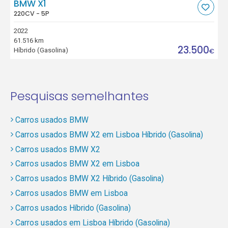
BMW X1
220CV - 5P
2022
61.516 km
23.500
Híbrido (Gasolina)
€
Pesquisas semelhantes
Carros usados BMW
Carros usados BMW X2 em Lisboa Híbrido (Gasolina)
Carros usados BMW X2
Carros usados BMW X2 em Lisboa
Carros usados BMW X2 Híbrido (Gasolina)
Carros usados BMW em Lisboa
Carros usados Híbrido (Gasolina)
Carros usados em Lisboa Híbrido (Gasolina)