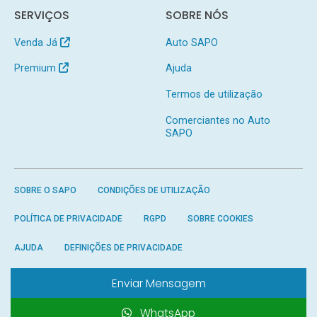
SERVIÇOS
SOBRE NÓS
Venda Já
Auto SAPO
Premium
Ajuda
Termos de utilização
Comerciantes no Auto
SAPO
SOBRE O SAPO
CONDIÇÕES DE UTILIZAÇÃO
POLÍTICA DE PRIVACIDADE
RGPD
SOBRE COOKIES
AJUDA
DEFINIÇÕES DE PRIVACIDADE
Enviar Mensagem
WhatsApp