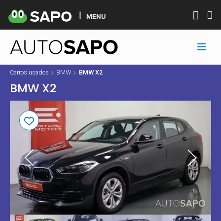
MENU
Carros usados
BMW
BMW X2
BMW X2