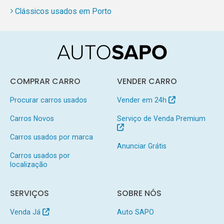
Clássicos usados em Porto
COMPRAR CARRO
VENDER CARRO
Procurar carros usados
Vender em 24h
Carros Novos
Serviço de Venda Premium
Carros usados por marca
Anunciar Grátis
Carros usados por
localização
SERVIÇOS
SOBRE NÓS
Venda Já
Auto SAPO