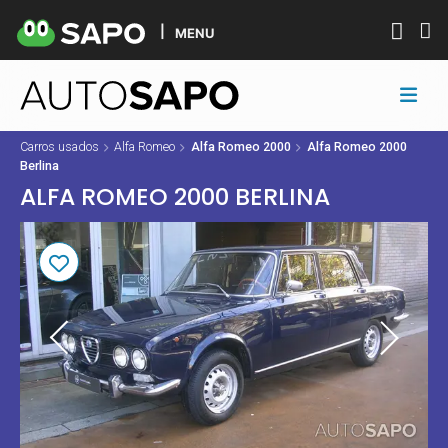
MENU
Carros usados
Alfa Romeo
Alfa Romeo 2000
Alfa Romeo 2000
Berlina
ALFA ROMEO 2000 BERLINA