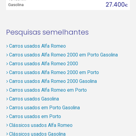
27.400
Gasolina
€
Pesquisas semelhantes
Carros usados Alfa Romeo
Carros usados Alfa Romeo 2000 em Porto Gasolina
Carros usados Alfa Romeo 2000
Carros usados Alfa Romeo 2000 em Porto
Carros usados Alfa Romeo 2000 Gasolina
Carros usados Alfa Romeo em Porto
Carros usados Gasolina
Carros usados em Porto Gasolina
Carros usados em Porto
Clássicos usados Alfa Romeo
Clássicos usados Gasolina