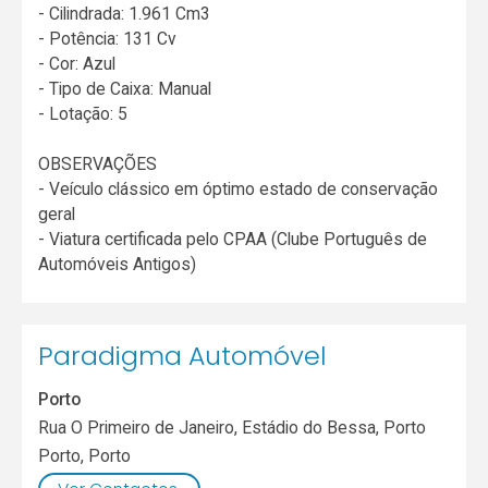
- Cilindrada: 1.961 Cm3
- Potência: 131 Cv
- Cor: Azul
- Tipo de Caixa: Manual
- Lotação: 5
OBSERVAÇÕES
- Veículo clássico em óptimo estado de conservação
geral
- Viatura certificada pelo CPAA (Clube Português de
Automóveis Antigos)
Paradigma Automóvel
Porto
Rua O Primeiro de Janeiro, Estádio do Bessa, Porto
Porto
,
Porto