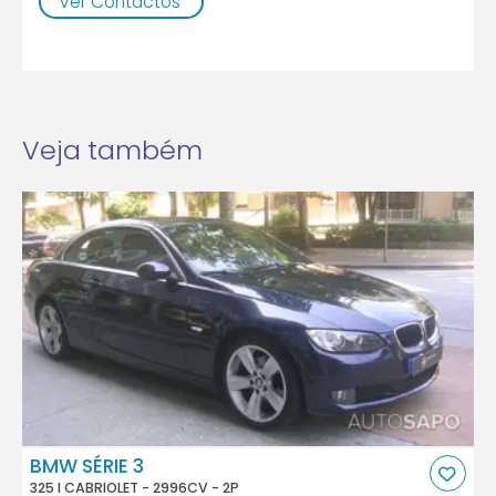
Ver Contactos
Veja também
BMW SÉRIE 3
325 I CABRIOLET - 2996CV - 2P