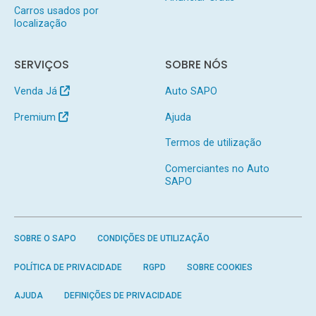
Carros usados por
localização
SERVIÇOS
SOBRE NÓS
Venda Já
Auto SAPO
Premium
Ajuda
Termos de utilização
Comerciantes no Auto
SAPO
SOBRE O SAPO
CONDIÇÕES DE UTILIZAÇÃO
POLÍTICA DE PRIVACIDADE
RGPD
SOBRE COOKIES
AJUDA
DEFINIÇÕES DE PRIVACIDADE