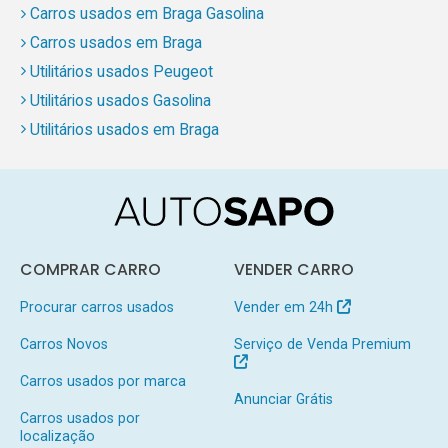
Carros usados em Braga Gasolina
Carros usados em Braga
Utilitários usados Peugeot
Utilitários usados Gasolina
Utilitários usados em Braga
COMPRAR CARRO
VENDER CARRO
Procurar carros usados
Vender em 24h
Carros Novos
Serviço de Venda Premium
Carros usados por marca
Anunciar Grátis
Carros usados por
localização