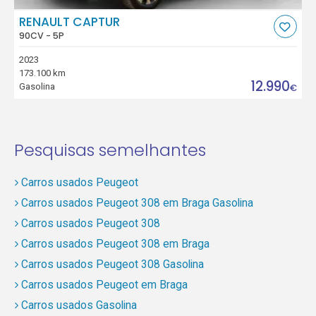
RENAULT CAPTUR
90CV - 5P
2023
173.100 km
12.990
Gasolina
€
Pesquisas semelhantes
Carros usados Peugeot
Carros usados Peugeot 308 em Braga Gasolina
Carros usados Peugeot 308
Carros usados Peugeot 308 em Braga
Carros usados Peugeot 308 Gasolina
Carros usados Peugeot em Braga
Carros usados Gasolina