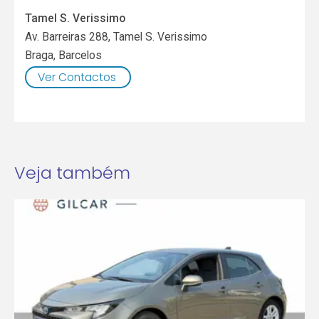
Tamel S. Verissimo
Av. Barreiras 288, Tamel S. Verissimo
Braga
,
Barcelos
Ver Contactos
Veja também