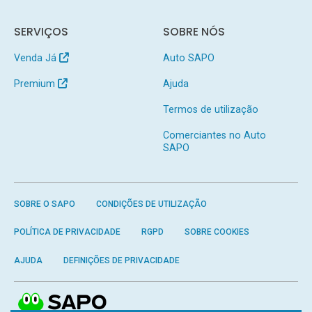
SERVIÇOS
SOBRE NÓS
Venda Já
Auto SAPO
Premium
Ajuda
Termos de utilização
Comerciantes no Auto
SAPO
SOBRE O SAPO
CONDIÇÕES DE UTILIZAÇÃO
POLÍTICA DE PRIVACIDADE
RGPD
SOBRE COOKIES
AJUDA
DEFINIÇÕES DE PRIVACIDADE