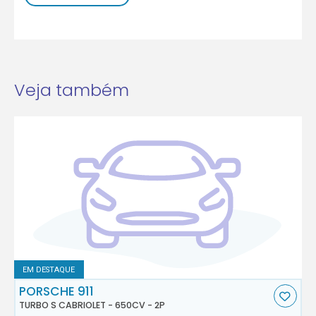
Veja também
EM DESTAQUE
PORSCHE 911
TURBO S CABRIOLET - 650CV - 2P