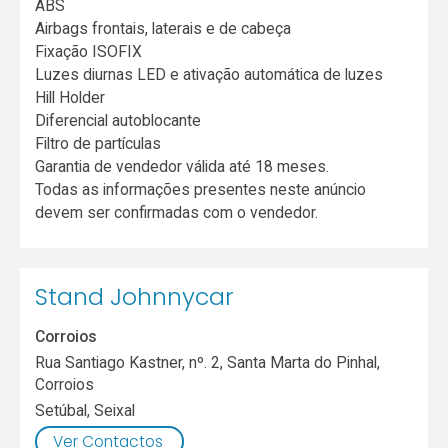
ABS
Airbags frontais, laterais e de cabeça
Fixação ISOFIX
Luzes diurnas LED e ativação automática de luzes
Hill Holder
Diferencial autoblocante
Filtro de partículas
Garantia de vendedor válida até 18 meses.
Todas as informações presentes neste anúncio
devem ser confirmadas com o vendedor.
Stand Johnnycar
Corroios
Rua Santiago Kastner, nº. 2, Santa Marta do Pinhal,
Corroios
Setúbal
,
Seixal
Ver Contactos