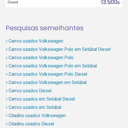
13.500
Diesel
€
Pesquisas semelhantes
Carros usados Volkswagen
Carros usados Volkswagen Polo em Setúbal Diesel
Carros usados Volkswagen Polo
Carros usados Volkswagen Polo em Setúbal
Carros usados Volkswagen Polo Diesel
Carros usados Volkswagen em Setúbal
Carros usados Diesel
Carros usados em Setúbal Diesel
Carros usados em Setúbal
Citadino usados Volkswagen
Citadino usados Diesel