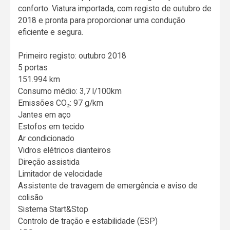
conforto. Viatura importada, com registo de outubro de
2018 e pronta para proporcionar uma condução
eficiente e segura.
Primeiro registo: outubro 2018
5 portas
151.994 km
Consumo médio: 3,7 l/100km
Emissões CO₂: 97 g/km
Jantes em aço
Estofos em tecido
Ar condicionado
Vidros elétricos dianteiros
Direção assistida
Limitador de velocidade
Assistente de travagem de emergência e aviso de
colisão
Sistema Start&Stop
Controlo de tração e estabilidade (ESP)