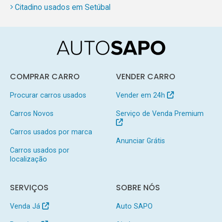
Citadino usados em Setúbal
COMPRAR CARRO
VENDER CARRO
Procurar carros usados
Vender em 24h
Carros Novos
Serviço de Venda Premium
Carros usados por marca
Anunciar Grátis
Carros usados por
localização
SERVIÇOS
SOBRE NÓS
Venda Já
Auto SAPO