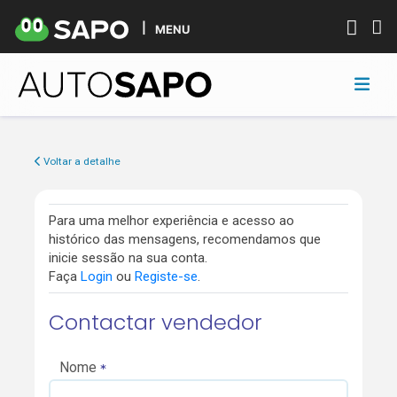
MENU
Voltar a detalhe
Para uma melhor experiência e acesso ao
histórico das mensagens, recomendamos que
inicie sessão na sua conta.
Faça
Login
ou
Registe-se
.
Contactar vendedor
Nome