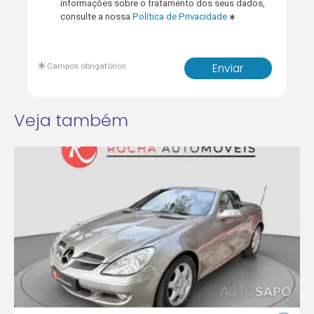
informações sobre o tratamento dos seus dados,
consulte a nossa
Política de Privacidade
Campos obrigatórios
Enviar
Veja também