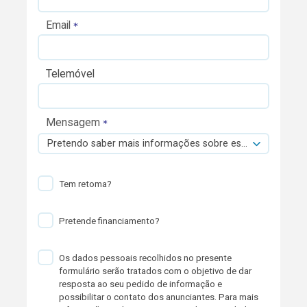
Email
Telemóvel
Mensagem
Pretendo saber mais informações sobre esta viatura.
Tem retoma?
Pretende financiamento?
Os dados pessoais recolhidos no presente
formulário serão tratados com o objetivo de dar
resposta ao seu pedido de informação e
possibilitar o contato dos anunciantes. Para mais