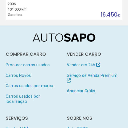
2006
101.000 km
16.450
Gasolina
€
COMPRAR CARRO
VENDER CARRO
Procurar carros usados
Vender em 24h
Carros Novos
Serviço de Venda Premium
Carros usados por marca
Anunciar Grátis
Carros usados por
localização
SERVIÇOS
SOBRE NÓS