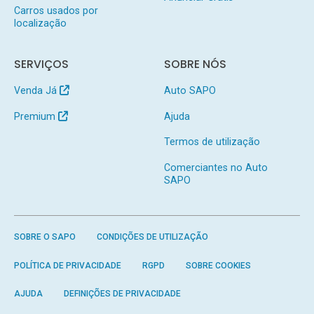
Carros usados por
localização
SERVIÇOS
SOBRE NÓS
Venda Já
Auto SAPO
Premium
Ajuda
Termos de utilização
Comerciantes no Auto
SAPO
SOBRE O SAPO
CONDIÇÕES DE UTILIZAÇÃO
POLÍTICA DE PRIVACIDADE
RGPD
SOBRE COOKIES
AJUDA
DEFINIÇÕES DE PRIVACIDADE