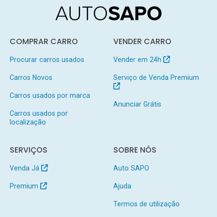
COMPRAR CARRO
VENDER CARRO
Procurar carros usados
Vender em 24h
Carros Novos
Serviço de Venda Premium
Carros usados por marca
Anunciar Grátis
Carros usados por
localização
SERVIÇOS
SOBRE NÓS
Venda Já
Auto SAPO
Premium
Ajuda
Termos de utilização