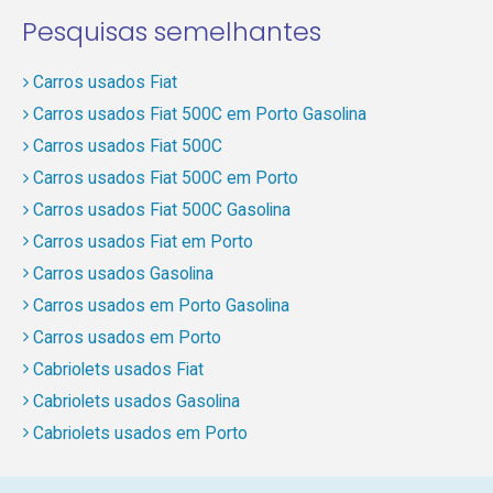
Pesquisas semelhantes
Carros usados Fiat
Carros usados Fiat 500C em Porto Gasolina
Carros usados Fiat 500C
Carros usados Fiat 500C em Porto
Carros usados Fiat 500C Gasolina
Carros usados Fiat em Porto
Carros usados Gasolina
Carros usados em Porto Gasolina
Carros usados em Porto
Cabriolets usados Fiat
Cabriolets usados Gasolina
Cabriolets usados em Porto