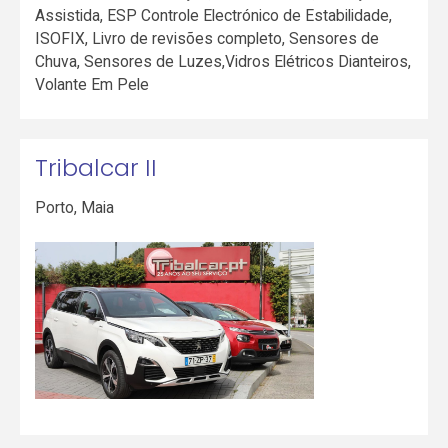
Assistida, ESP Controle Electrónico de Estabilidade,
ISOFIX, Livro de revisões completo, Sensores de
Chuva, Sensores de Luzes,Vidros Elétricos Dianteiros,
Volante Em Pele
Tribalcar II
Porto
,
Maia