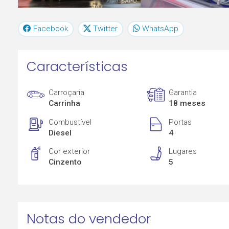
Facebook
Twitter
WhatsApp
Características
Carroçaria
Garantia
Carrinha
18 meses
Combustível
Portas
Diesel
4
Cor exterior
Lugares
Cinzento
5
Notas do vendedor