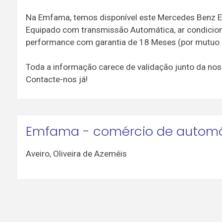
Na Emfama, temos disponível este Mercedes Benz 
Equipado com transmissão Automática, ar condicionad
performance com garantia de 18 Meses (por mutuo 
Toda a informação carece de validação junto da nos
Contacte-nos já!
Emfama - comércio de automó
Aveiro
,
Oliveira de Azeméis