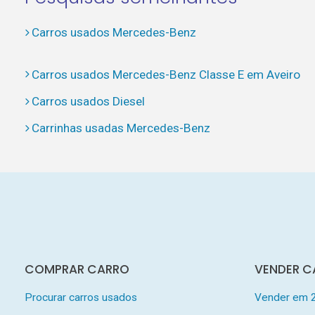
Carros usados Mercedes-Benz
Carros usados Mercedes-Benz Classe E em Aveiro
Carros usados Diesel
Carrinhas usadas Mercedes-Benz
COMPRAR CARRO
VENDER C
Procurar carros usados
Vender em 