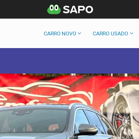
CARRO NOVO
CARRO USADO