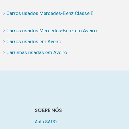
Carros usados Mercedes-Benz Classe E
Carros usados Mercedes-Benz em Aveiro
Carros usados em Aveiro
Carrinhas usadas em Aveiro
SOBRE NÓS
Auto SAPO