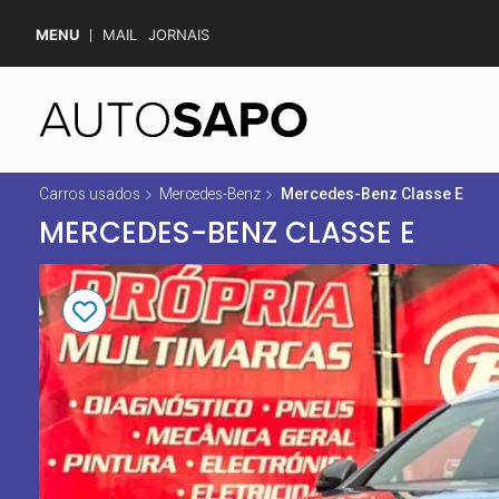
MENU
MAIL
JORNAIS
Carros usados
Mercedes-Benz
Mercedes-Benz Classe E
MERCEDES-BENZ CLASSE E