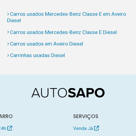
Carros usados Mercedes-Benz Classe E em Aveiro
Diesel
Carros usados Mercedes-Benz Classe E Diesel
Carros usados em Aveiro Diesel
Carrinhas usadas Diesel
ARRO
SERVIÇOS
24h
Venda Já