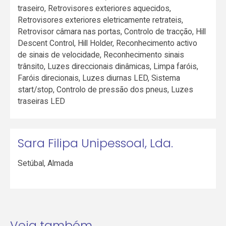
traseiro, Retrovisores exteriores aquecidos,
Retrovisores exteriores eletricamente retrateis,
Retrovisor câmara nas portas, Controlo de tracção, Hill
Descent Control, Hill Holder, Reconhecimento activo
de sinais de velocidade, Reconhecimento sinais
trânsito, Luzes direccionais dinâmicas, Limpa faróis,
Faróis direcionais, Luzes diurnas LED, Sistema
start/stop, Controlo de pressão dos pneus, Luzes
traseiras LED
Sara Filipa Unipessoal, Lda.
Setúbal
,
Almada
Veja também