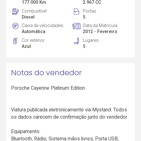
177.000 Km
2.967 CC
Combustível
Portas
Diesel
5
Caixa de velocidades
Data da Matrícula
Automática
2012 - Fevereiro
Cor exterior
Lugares
Azul
5
Notas do vendedor
Porsche Cayenne Platinum Edition
Viatura publicada eletronicamente via Mystand. Todos
os dados carecem de confirmação junto do vendedor.
Equipamento:
Bluetooth, Rádio, Sistema mãos livres, Porta USB,