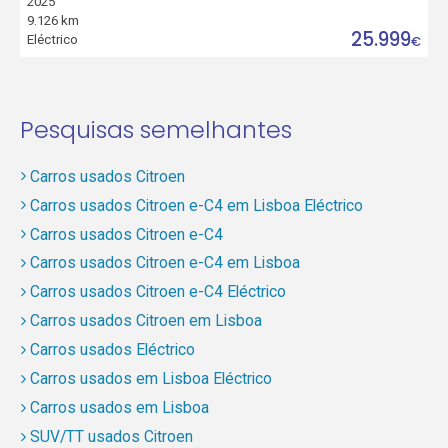
2025
9.126 km
25.999
Eléctrico
€
Pesquisas semelhantes
Carros usados Citroen
Carros usados Citroen e-C4 em Lisboa Eléctrico
Carros usados Citroen e-C4
Carros usados Citroen e-C4 em Lisboa
Carros usados Citroen e-C4 Eléctrico
Carros usados Citroen em Lisboa
Carros usados Eléctrico
Carros usados em Lisboa Eléctrico
Carros usados em Lisboa
SUV/TT usados Citroen