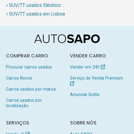
SUV/TT usados Eléctrico
SUV/TT usados em Lisboa
COMPRAR CARRO
VENDER CARRO
Procurar carros usados
Vender em 24h
Carros Novos
Serviço de Venda Premium
Carros usados por marca
Anunciar Grátis
Carros usados por
localização
SERVIÇOS
SOBRE NÓS