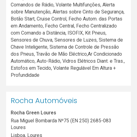
Comandos de Rádio, Volante Multifunções, Alerta
sobre Manutenção, Alertas sobre Cinto de Segurança,
Botão Start, Cruise Control, Fecho Autom. das Portas
em Andamento, Fecho Central, Fecho Centralizado
com Comando a Distância, ISOFIX, Kit Pneus,
Sensores de Chuva, Sensores de Luzes, Sistema de
Chave Inteligente, Sistema de Controle de Pressão
dos Pneus, Travão de Mão Eléctrico,Ar Condicionado
Automático, Auto-Rádio, Vidros Elétricos Diant. e Tras.,
Estofos em Tecido, Volante Regulável Em Altura +
Profundidade
Rocha Automóveis
Rocha Green Loures
Rua Miguel Bombarda Nº75 (EN 250) 2685-083
Loures
Lisboa
,
Loures