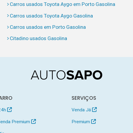
Carros usados Toyota Aygo em Porto Gasolina
Carros usados Toyota Aygo Gasolina
Carros usados em Porto Gasolina
Citadino usados Gasolina
ARRO
SERVIÇOS
24h
Venda Já
 Venda Premium
Premium