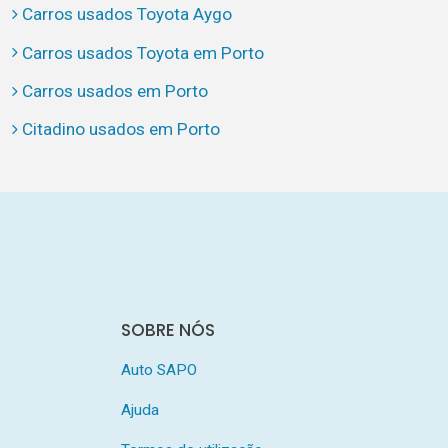
Carros usados Toyota Aygo
Carros usados Toyota em Porto
Carros usados em Porto
Citadino usados em Porto
SOBRE NÓS
Auto SAPO
Ajuda