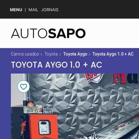
MENU
MAIL
JORNAIS
Carros usados
Toyota
Toyota Aygo
Toyota Aygo 1.0 + AC
TOYOTA AYGO 1.0 + AC