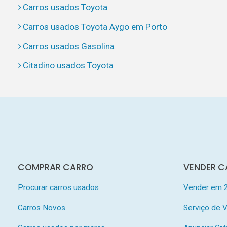
Carros usados Toyota
Carros usados Toyota Aygo em Porto
Carros usados Gasolina
Citadino usados Toyota
COMPRAR CARRO
VENDER C
Procurar carros usados
Vender em 
Carros Novos
Serviço de