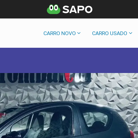
CARRO NOVO
CARRO USADO