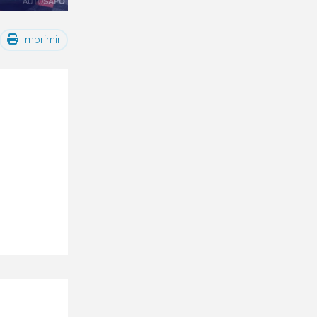
Imprimir