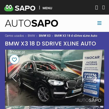
MENU
Carros usados
BMW
BMW X3
BMW X3 18 d sDrive xLine Auto
BMW X3 18 D SDRIVE XLINE AUTO