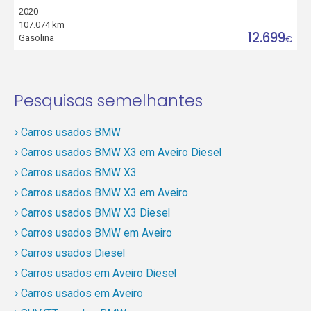
2020
107.074 km
12.699
Gasolina
€
Pesquisas semelhantes
Carros usados BMW
Carros usados BMW X3 em Aveiro Diesel
Carros usados BMW X3
Carros usados BMW X3 em Aveiro
Carros usados BMW X3 Diesel
Carros usados BMW em Aveiro
Carros usados Diesel
Carros usados em Aveiro Diesel
Carros usados em Aveiro