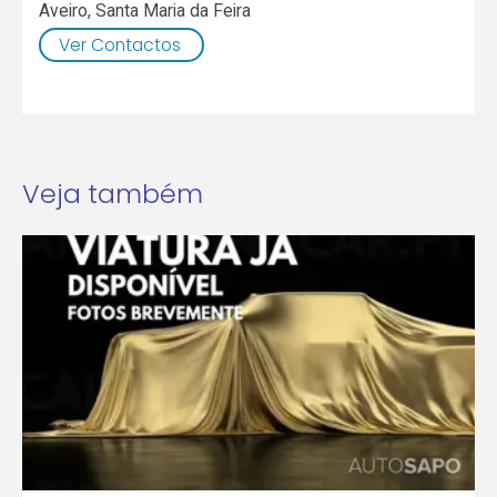
Aveiro
,
Santa Maria da Feira
Ver Contactos
Veja também