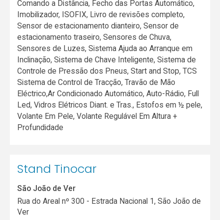
Comando a Distância, Fecho das Portas Automático,
Imobilizador, ISOFIX, Livro de revisões completo,
Sensor de estacionamento dianteiro, Sensor de
estacionamento traseiro, Sensores de Chuva,
Sensores de Luzes, Sistema Ajuda ao Arranque em
Inclinação, Sistema de Chave Inteligente, Sistema de
Controle de Pressão dos Pneus, Start and Stop, TCS
Sistema de Control de Tracção, Travão de Mão
Eléctrico,Ar Condicionado Automático, Auto-Rádio, Full
Led, Vidros Elétricos Diant. e Tras., Estofos em ½ pele,
Volante Em Pele, Volante Regulável Em Altura +
Profundidade
Stand Tinocar
São João de Ver
Rua do Areal nº 300 - Estrada Nacional 1, São João de
Ver