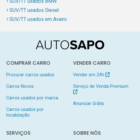
SUV/TT usados BMW
SUV/TT usados Diesel
SUV/TT usados em Aveiro
COMPRAR CARRO
VENDER CARRO
Procurar carros usados
Vender em 24h
Carros Novos
Serviço de Venda Premium
Carros usados por marca
Anunciar Grátis
Carros usados por
localização
SERVIÇOS
SOBRE NÓS